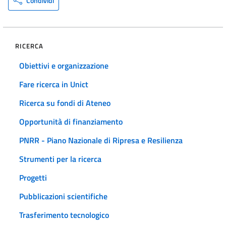
Condividi
RICERCA
Obiettivi e organizzazione
Fare ricerca in Unict
Ricerca su fondi di Ateneo
Opportunità di finanziamento
PNRR - Piano Nazionale di Ripresa e Resilienza
Strumenti per la ricerca
Progetti
Pubblicazioni scientifiche
Trasferimento tecnologico