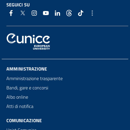
SEGUICI SU
AMMINISTRAZIONE
Amministrazione trasparente
Bandi, gare e concorsi
Albo online
Atti di notifica
COMUNICAZIONE