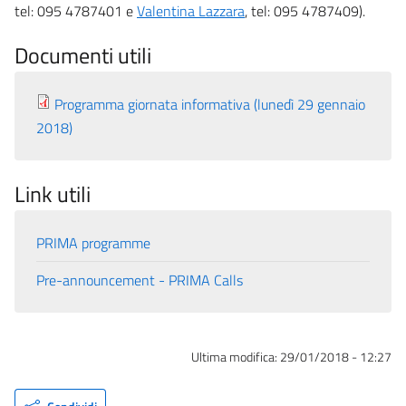
tel: 095 4787401 e
​Valentina Lazzara
, tel: 095 4787409).
Documenti utili
Programma giornata informativa (lunedì 29 gennaio
2018)
Link utili
PRIMA programme
Pre-announcement - PRIMA Calls
Ultima modifica:
29/01/2018 - 12:27