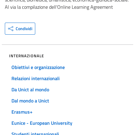
Al via la compilazione dell'Online Learning Agreement
Condividi
INTERNAZIONALE
Obiettivi e organizzazione
Relazioni internazionali
Da Unict al mondo
Dal mondo a Unict
Erasmus+
Eunice - European University
Studenti internazionali