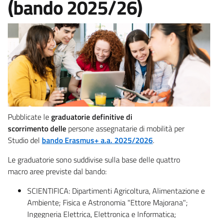
(bando 2025/26)
Pubblicate le
graduatorie definitive di
scorrimento
delle
persone assegnatarie di mobilità per
Studio del
bando Erasmus+ a.a. 2025/2026
.
Le graduatorie sono suddivise sulla base delle quattro
macro aree previste dal bando:
SCIENTIFICA: Dipartimenti Agricoltura, Alimentazione e
Ambiente; Fisica e Astronomia "Ettore Majorana";
Ingegneria Elettrica, Elettronica e Informatica;