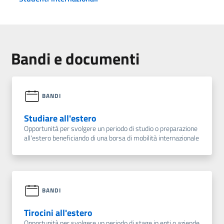
Bandi e documenti
BANDI
Studiare all'estero
Opportunità per svolgere un periodo di studio o preparazione
all'estero beneficiando di una borsa di mobilità internazionale
BANDI
Tirocini all'estero
Opportunità per svolgere un periodo di stage in enti o aziende