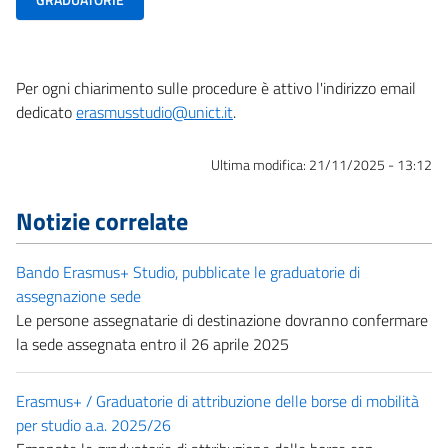
Per ogni chiarimento sulle procedure è attivo l'indirizzo email
dedicato
erasmusstudio@unict.it
.
Ultima modifica:
21/11/2025 - 13:12
Notizie correlate
Bando Erasmus+ Studio, pubblicate le graduatorie di
assegnazione sede
Le persone assegnatarie di destinazione dovranno confermare
la sede assegnata entro il 26 aprile 2025
Erasmus+ / Graduatorie di attribuzione delle borse di mobilità
per studio a.a. 2025/26