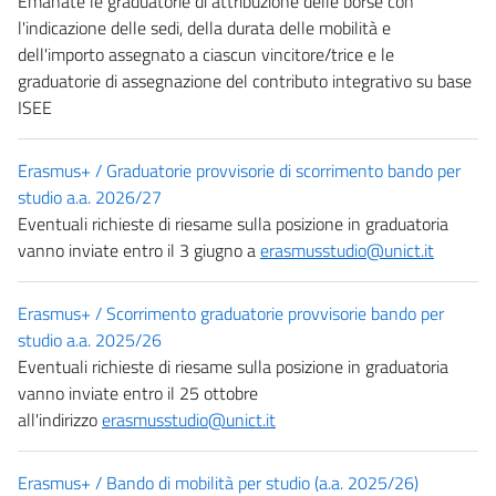
Emanate le graduatorie di attribuzione delle borse con
l'indicazione delle sedi, della durata delle mobilità e
dell'importo assegnato a ciascun vincitore/trice e le
graduatorie di assegnazione del contributo integrativo su base
ISEE
Erasmus+ / Graduatorie provvisorie di scorrimento bando per
studio a.a. 2026/27
Eventuali richieste di riesame sulla posizione in graduatoria
vanno inviate entro il 3 giugno a
erasmusstudio@unict.it
Erasmus+ / Scorrimento graduatorie provvisorie bando per
studio a.a. 2025/26
Eventuali richieste di riesame sulla posizione in graduatoria
vanno inviate entro il 25 ottobre
all'indirizzo
erasmusstudio@unict.it
Erasmus+ / Bando di mobilità per studio (a.a. 2025/26)