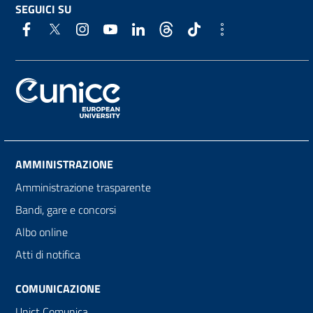
SEGUICI SU
AMMINISTRAZIONE
Amministrazione trasparente
Bandi, gare e concorsi
Albo online
Atti di notifica
COMUNICAZIONE
Unict Comunica