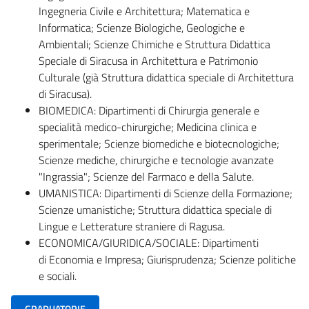
Ingegneria Civile e Architettura; Matematica e
Informatica; Scienze Biologiche, Geologiche e
Ambientali; Scienze Chimiche e Struttura Didattica
Speciale di Siracusa in Architettura e Patrimonio
Culturale (già Struttura didattica speciale di Architettura
di Siracusa).
BIOMEDICA: Dipartimenti di Chirurgia generale e
specialità medico-chirurgiche; Medicina clinica e
sperimentale; Scienze biomediche e biotecnologiche;
Scienze mediche, chirurgiche e tecnologie avanzate
"Ingrassia"; Scienze del Farmaco e della Salute.
UMANISTICA: Dipartimenti di Scienze della Formazione;
Scienze umanistiche; Struttura didattica speciale di
Lingue e Letterature straniere di Ragusa.
ECONOMICA/GIURIDICA/SOCIALE: Dipartimenti
di Economia e Impresa; Giurisprudenza; Scienze politiche
e sociali.
GRADUATORIE