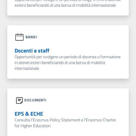
estero beneficiando di una borsa di mobilità internazionale
BANDI
Docenti e staff
Opportunità per svolgere un periodo di docenza o formazione
in atenei esteri beneficiando di una borsa di mobilità
internazionale
DOCUMENTI
EPS & ECHE
Consulta l'Erasmus Policy Statement e l'Erasmus Charter
for Higher Education