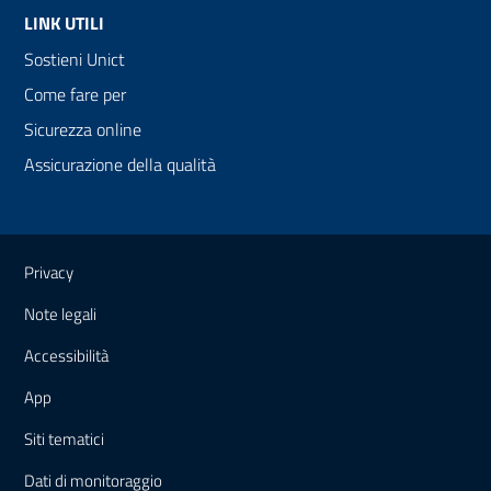
LINK UTILI
Sostieni Unict
Come fare per
Sicurezza online
Assicurazione della qualità
Link e informazioni utili
Privacy
Note legali
Accessibilità
App
Siti tematici
Dati di monitoraggio