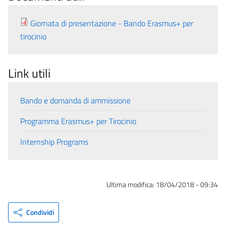
Giornata di presentazione - Bando Erasmus+ per
tirocinio
Link utili
Bando e domanda di ammissione
Programma Erasmus+ per Tirocinio
Internship Programs
Ultima modifica:
18/04/2018 - 09:34
Condividi