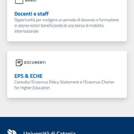
BANDI
Docenti e staff
Opportunità per svolgere un periodo di docenza o formazione
in atenei esteri beneficiando di una borsa di mobilità
internazionale
DOCUMENTI
EPS & ECHE
Consulta l'Erasmus Policy Statement e l'Erasmus Charter
for Higher Education
Università di Catania