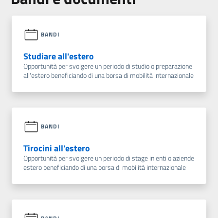
BANDI
Studiare all'estero
Opportunità per svolgere un periodo di studio o preparazione
all'estero beneficiando di una borsa di mobilità internazionale
BANDI
Tirocini all'estero
Opportunità per svolgere un periodo di stage in enti o aziende
estero beneficiando di una borsa di mobilità internazionale