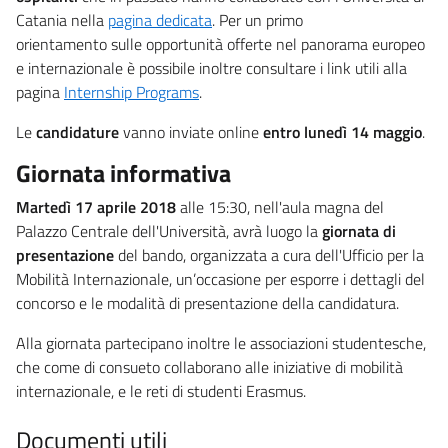
Catania nella
pagina dedicata
. Per un primo
orientamento sulle opportunità offerte nel panorama europeo
e internazionale è possibile inoltre consultare i link utili alla
pagina
Internship Programs
.​
Le
candidature
vanno inviate online
entro lunedì 14 maggio
.
Giornata informativa
Martedì 17 aprile 2018
alle 15:30, nell'aula magna del
Palazzo Centrale dell'Università, avrà luogo la
giornata di
presentazione
del bando, organizzata a cura dell'Ufficio per la
Mobilità Internazionale, un’occasione per esporre i dettagli del
concorso e le modalità di presentazione della candidatura.
Alla giornata partecipano inoltre le associazioni studentesche,
che come di consueto collaborano alle iniziative di mobilità
internazionale, e le reti di studenti Erasmus.
Documenti utili