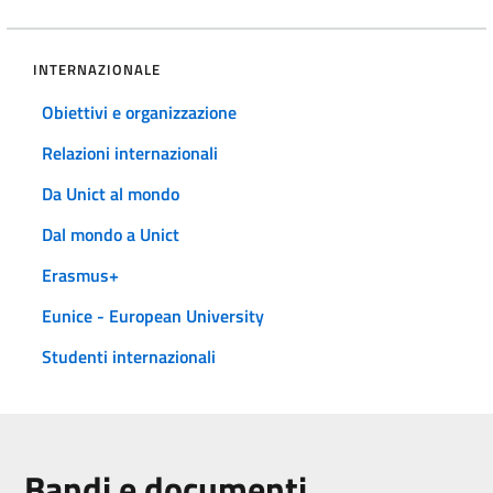
INTERNAZIONALE
Obiettivi e organizzazione
Relazioni internazionali
Da Unict al mondo
Dal mondo a Unict
Erasmus+
Eunice - European University
Studenti internazionali
Bandi e documenti