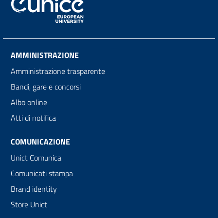
AMMINISTRAZIONE
Amministrazione trasparente
Bandi, gare e concorsi
Albo online
Atti di notifica
COMUNICAZIONE
Unict Comunica
Comunicati stampa
Brand identity
Store Unict