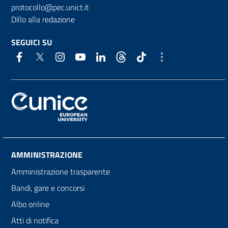
protocollo@pec.unict.it
Dillo alla redazione
SEGUICI SU
AMMINISTRAZIONE
Amministrazione trasparente
Bandi, gare e concorsi
Albo online
Atti di notifica