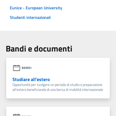
Eunice - European University
Studenti internazionali
Bandi e documenti
BANDI
Studiare all'estero
Opportunità per svolgere un periodo di studio o preparazione
all'estero beneficiando di una borsa di mobilità internazionale