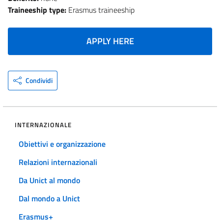
Traineeship type:
Erasmus traineeship
APPLY HERE
Condividi
INTERNAZIONALE
Obiettivi e organizzazione
Relazioni internazionali
Da Unict al mondo
Dal mondo a Unict
Erasmus+