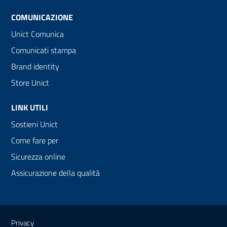
COMUNICAZIONE
Unict Comunica
Comunicati stampa
Brand identity
Store Unict
LINK UTILI
Sostieni Unict
Come fare per
Sicurezza online
Assicurazione della qualità
Link e informazioni utili
Privacy