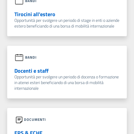
BANDI
Tirocini all'estero
Opportunità per svolgere un periodo di stage in enti o aziende
estero beneficiando di una borsa di mobilità internazionale
BANDI
Docenti e staff
Opportunità per svolgere un periodo di docenza o formazione
in atenei esteri beneficiando di una borsa di mobilità
internazionale
DOCUMENTI
EPS & ECHE