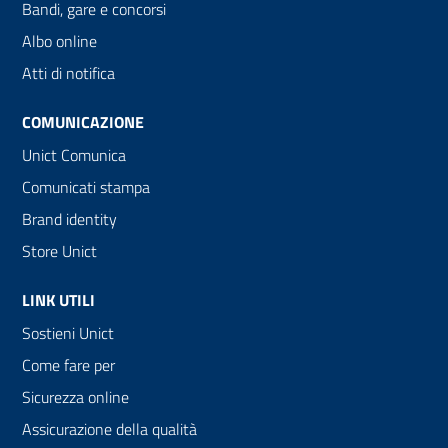
Bandi, gare e concorsi
Albo online
Atti di notifica
COMUNICAZIONE
Unict Comunica
Comunicati stampa
Brand identity
Store Unict
LINK UTILI
Sostieni Unict
Come fare per
Sicurezza online
Assicurazione della qualità