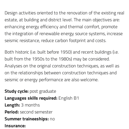
Design activities oriented to the renovation of the existing real
estate, at building and district level. The main objectives are:
enhancing energy efficiency and thermal comfort, promote
the integration of renewable energy source systems, increase
seismic resistance, reduce carbon footprint and costs.
Both historic (i.e. built before 1950) and recent buildings (i.e.
built from the 1950s to the 1980s) may be considered.
Analyses on the original construction techniques, as well as
on the relationships between construction techniques and
seismic or energy performance are also welcome.
Study cycle:
post graduate
Languages skills required:
English B1
Length:
3 months
Period:
second semester
Summer traineeships:
no
Insurance: