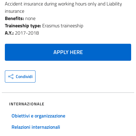
Accident insurance during working hours only and Liability
insurance
Benefits:
none
Traineeship type:
Erasmus traineeship
A.Y.:
2017-2018
APPLY HERE
Condividi
INTERNAZIONALE
Obiettivi e organizzazione
Relazioni internazionali