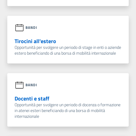
BANDI
Tirocini all'estero
Opportunità per svolgere un periodo di stage in enti o aziende
estero beneficiando di una borsa di mobilità internazionale
BANDI
Docenti e staff
Opportunità per svolgere un periodo di docenza o formazione
in atenei esteri beneficiando di una borsa di mobilità
internazionale