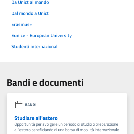
Da Unict al mondo
Dal mondo a Unict
Erasmus+
Eunice - European University
Studenti internazionali
Bandi e documenti
BANDI
Studiare all'estero
Opportunità per svolgere un periodo di studio o preparazione
all'estero beneficiando di una borsa di mobilità internazionale