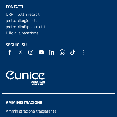
CONTATTI
URP
»
tutti i recapiti
protocollo@unict.it
protocollo@pec.unict.it
Dillo alla redazione
SEGUICI SU
AMMINISTRAZIONE
Amministrazione trasparente