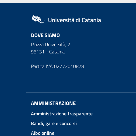
Università di Catania
DOVE SIAMO
Piazza Università, 2
95131 - Catania
Partita IVA 02772010878
AMMINISTRAZIONE
Amministrazione trasparente
Bandi, gare e concorsi
Albo online