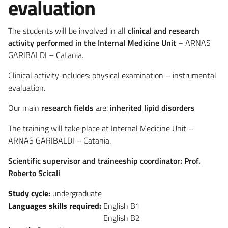
evaluation
The students will be involved in all
clinical and research
activity performed in the Internal Medicine Unit
– ARNAS
GARIBALDI – Catania.
Clinical activity includes: physical examination – instrumental
evaluation.
Our main
research fields
are:
inherited lipid disorders
The training will take place at Internal Medicine Unit –
ARNAS GARIBALDI – Catania.
Scientific supervisor and traineeship coordinator: Prof.
Roberto Scicali
Study cycle:
undergraduate
Languages skills required:
English B1
English B2