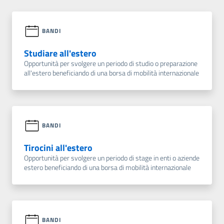
BANDI
Studiare all'estero
Opportunità per svolgere un periodo di studio o preparazione
all'estero beneficiando di una borsa di mobilità internazionale
BANDI
Tirocini all'estero
Opportunità per svolgere un periodo di stage in enti o aziende
estero beneficiando di una borsa di mobilità internazionale
BANDI