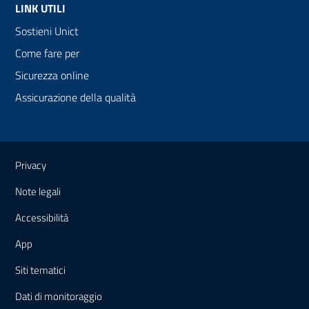
LINK UTILI
Sostieni Unict
Come fare per
Sicurezza online
Assicurazione della qualità
Link e informazioni utili
Privacy
Note legali
Accessibilità
App
Siti tematici
Dati di monitoraggio