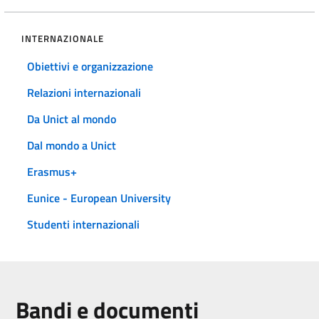
INTERNAZIONALE
Obiettivi e organizzazione
Relazioni internazionali
Da Unict al mondo
Dal mondo a Unict
Erasmus+
Eunice - European University
Studenti internazionali
Bandi e documenti