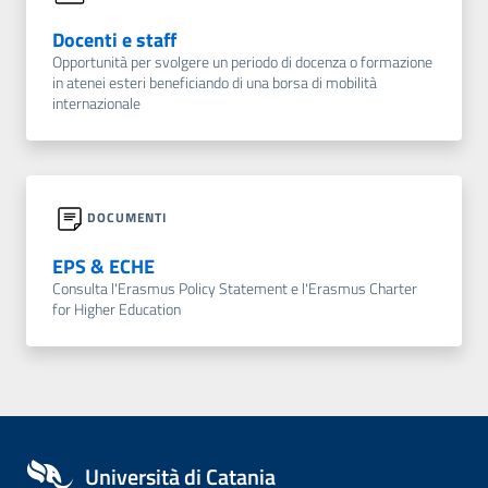
Docenti e staff
Opportunità per svolgere un periodo di docenza o formazione
in atenei esteri beneficiando di una borsa di mobilità
internazionale
DOCUMENTI
EPS & ECHE
Consulta l'Erasmus Policy Statement e l'Erasmus Charter
for Higher Education
Università di Catania