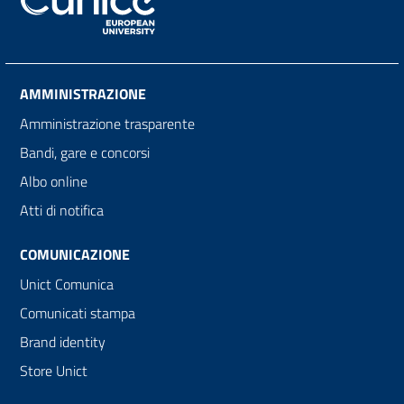
AMMINISTRAZIONE
Amministrazione trasparente
Bandi, gare e concorsi
Albo online
Atti di notifica
COMUNICAZIONE
Unict Comunica
Comunicati stampa
Brand identity
Store Unict