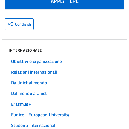
APPLY HERE
Condividi
INTERNAZIONALE
Obiettivi e organizzazione
Relazioni internazionali
Da Unict al mondo
Dal mondo a Unict
Erasmus+
Eunice - European University
Studenti internazionali