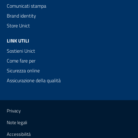
Comunicati stampa
Brand identity
Store Unict
LINK UTILI
Sostieni Unict
Come fare per
Sicurezza online
Assicurazione della qualità
Link e informazioni utili
Privacy
Note legali
Accessibilità