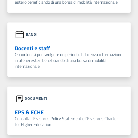
estero beneficiando di una borsa di mobilità internazionale
BANDI
Docenti e staff
Opportunità per svolgere un periodo di docenza o formazione
in atenei esteri beneficiando di una borsa di mobilità
internazionale
DOCUMENTI
EPS & ECHE
Consulta l'Erasmus Policy Statement e l'Erasmus Charter
for Higher Education