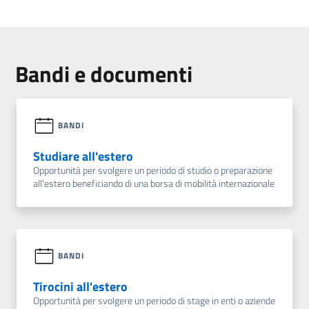
Bandi e documenti
BANDI
Studiare all'estero
Opportunità per svolgere un periodo di studio o preparazione
all'estero beneficiando di una borsa di mobilità internazionale
BANDI
Tirocini all'estero
Opportunità per svolgere un periodo di stage in enti o aziende