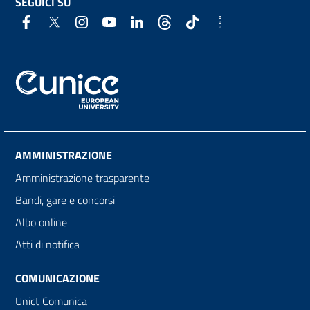
SEGUICI SU
AMMINISTRAZIONE
Amministrazione trasparente
Bandi, gare e concorsi
Albo online
Atti di notifica
COMUNICAZIONE
Unict Comunica