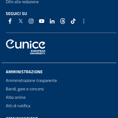
Dillo alla redazione
SEGUICI SU
AMMINISTRAZIONE
Amministrazione trasparente
Bandi, gare e concorsi
Albo online
Atti di notifica