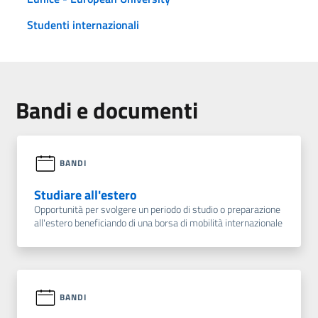
Studenti internazionali
Bandi e documenti
BANDI
Studiare all'estero
Opportunità per svolgere un periodo di studio o preparazione
all'estero beneficiando di una borsa di mobilità internazionale
BANDI