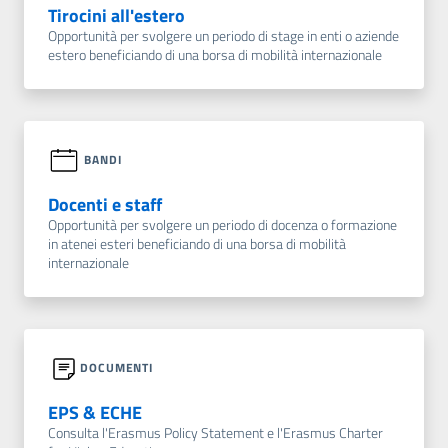
Tirocini all'estero
Opportunità per svolgere un periodo di stage in enti o aziende
estero beneficiando di una borsa di mobilità internazionale
BANDI
Docenti e staff
Opportunità per svolgere un periodo di docenza o formazione
in atenei esteri beneficiando di una borsa di mobilità
internazionale
DOCUMENTI
EPS & ECHE
Consulta l'Erasmus Policy Statement e l'Erasmus Charter