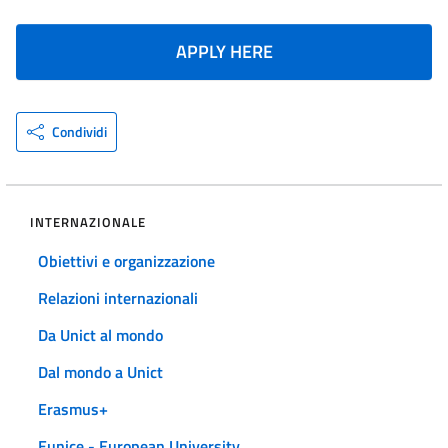
APPLY HERE
Condividi
INTERNAZIONALE
Obiettivi e organizzazione
Relazioni internazionali
Da Unict al mondo
Dal mondo a Unict
Erasmus+
Eunice - European University