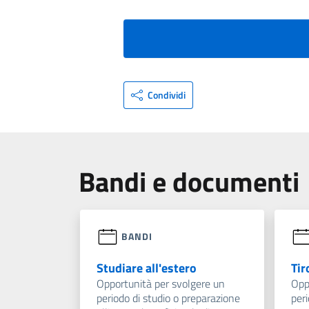
Condividi
Bandi e documenti
BANDI
Studiare all'estero
Tir
Opportunità per svolgere un
Opp
periodo di studio o preparazione
peri