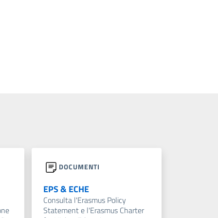
DOCUMENTI
EPS & ECHE
Consulta l'Erasmus Policy
one
Statement e l'Erasmus Charter