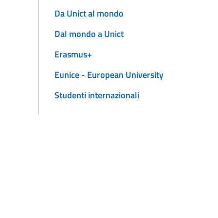
Da Unict al mondo
Dal mondo a Unict
Erasmus+
Eunice - European University
Studenti internazionali