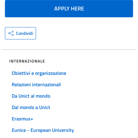
APPLY HERE
Condividi
INTERNAZIONALE
Obiettivi e organizzazione
Relazioni internazionali
Da Unict al mondo
Dal mondo a Unict
Erasmus+
Eunice - European University