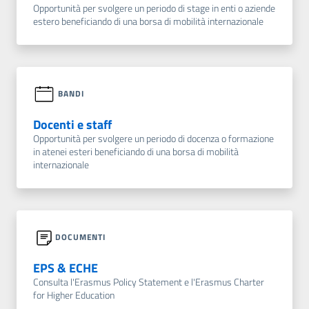
Opportunità per svolgere un periodo di stage in enti o aziende
estero beneficiando di una borsa di mobilità internazionale
BANDI
Docenti e staff
Opportunità per svolgere un periodo di docenza o formazione
in atenei esteri beneficiando di una borsa di mobilità
internazionale
DOCUMENTI
EPS & ECHE
Consulta l'Erasmus Policy Statement e l'Erasmus Charter
for Higher Education