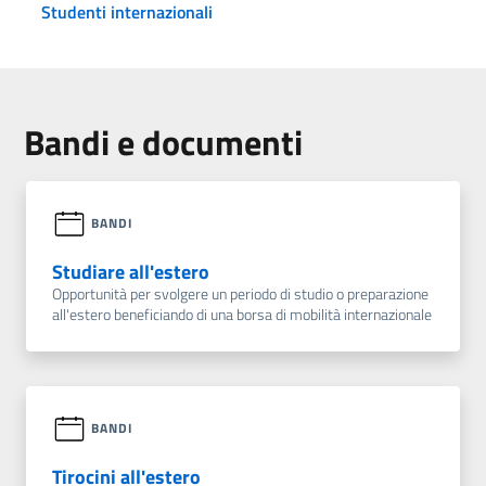
Studenti internazionali
Bandi e documenti
BANDI
Studiare all'estero
Opportunità per svolgere un periodo di studio o preparazione
all'estero beneficiando di una borsa di mobilità internazionale
BANDI
Tirocini all'estero