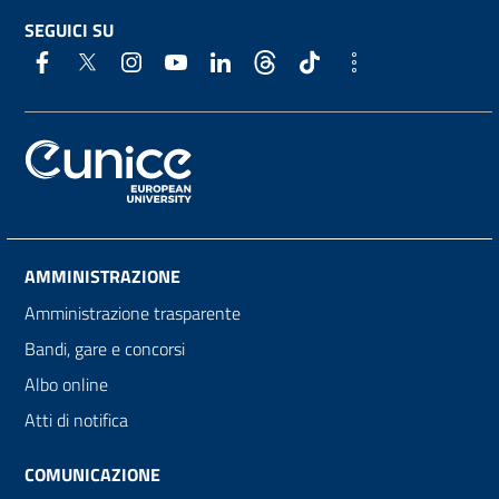
SEGUICI SU
AMMINISTRAZIONE
Amministrazione trasparente
Bandi, gare e concorsi
Albo online
Atti di notifica
COMUNICAZIONE