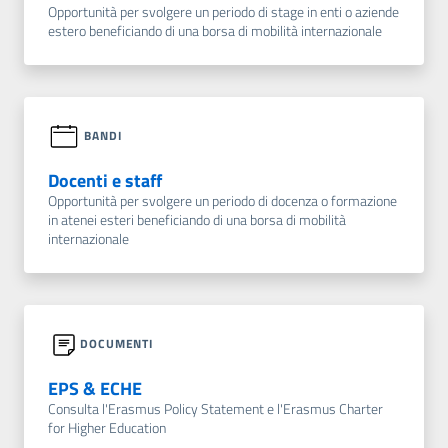
Opportunità per svolgere un periodo di stage in enti o aziende
estero beneficiando di una borsa di mobilità internazionale
BANDI
Docenti e staff
Opportunità per svolgere un periodo di docenza o formazione
in atenei esteri beneficiando di una borsa di mobilità
internazionale
DOCUMENTI
EPS & ECHE
Consulta l'Erasmus Policy Statement e l'Erasmus Charter
for Higher Education