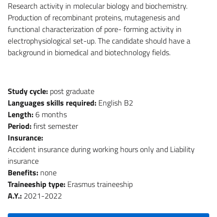
Research activity in molecular biology and biochemistry.
Production of recombinant proteins, mutagenesis and
functional characterization of pore- forming activity in
electrophysiological set-up. The candidate should have a
background in biomedical and biotechnology fields.
Study cycle:
post graduate
Languages skills required:
English B2
Length:
6 months
Period:
first semester
Insurance:
Accident insurance during working hours only and Liability
insurance
Benefits:
none
Traineeship type:
Erasmus traineeship
A.Y.:
2021-2022