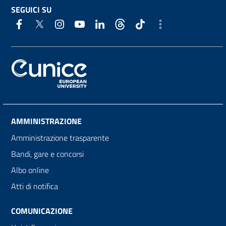
SEGUICI SU
AMMINISTRAZIONE
Amministrazione trasparente
Bandi, gare e concorsi
Albo online
Atti di notifica
COMUNICAZIONE