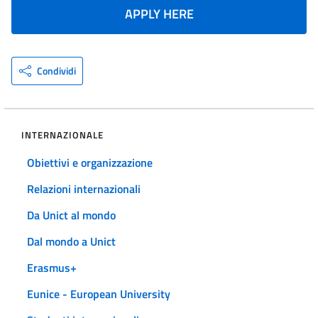
APPLY HERE
Condividi
INTERNAZIONALE
Obiettivi e organizzazione
Relazioni internazionali
Da Unict al mondo
Dal mondo a Unict
Erasmus+
Eunice - European University