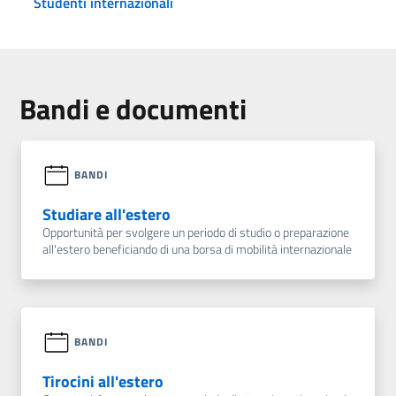
Studenti internazionali
Bandi e documenti
BANDI
Studiare all'estero
Opportunità per svolgere un periodo di studio o preparazione
all'estero beneficiando di una borsa di mobilità internazionale
BANDI
Tirocini all'estero