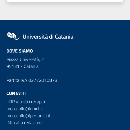
Università di Catania
DOVE SIAMO
Piazza Università, 2
95131 - Catania
Partita IVA 02772010878
CONTATTI
URP
»
tutti i recapiti
protocollo@unict.it
protocollo@pec.unict.it
Dillo alla redazione