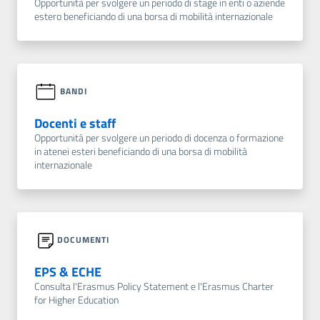
Opportunità per svolgere un periodo di stage in enti o aziende
estero beneficiando di una borsa di mobilità internazionale
BANDI
Docenti e staff
Opportunità per svolgere un periodo di docenza o formazione
in atenei esteri beneficiando di una borsa di mobilità
internazionale
DOCUMENTI
EPS & ECHE
Consulta l'Erasmus Policy Statement e l'Erasmus Charter
for Higher Education