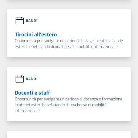
BANDI
Tirocini all'estero
Opportunità per svolgere un periodo di stage in enti o aziende
estero beneficiando di una borsa di mobilità internazionale
BANDI
Docenti e staff
Opportunità per svolgere un periodo di docenza o formazione
in atenei esteri beneficiando di una borsa di mobilità
internazionale