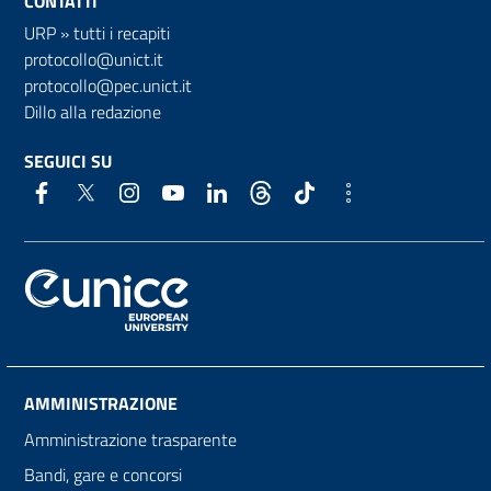
CONTATTI
URP
»
tutti i recapiti
protocollo@unict.it
protocollo@pec.unict.it
Dillo alla redazione
SEGUICI SU
AMMINISTRAZIONE
Amministrazione trasparente
Bandi, gare e concorsi