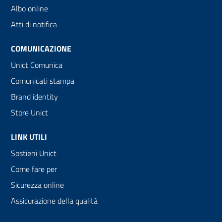
Albo online
Atti di notifica
COMUNICAZIONE
Unict Comunica
Comunicati stampa
Brand identity
Store Unict
LINK UTILI
Sostieni Unict
Come fare per
Sicurezza online
Assicurazione della qualità