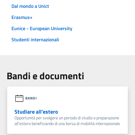
Dal mondo a Unict
Erasmus+
Eunice - European University
Studenti internazionali
Bandi e documenti
BANDI
Studiare all'estero
Opportunità per svolgere un periodo di studio o preparazione
all'estero beneficiando di una borsa di mobilità internazionale