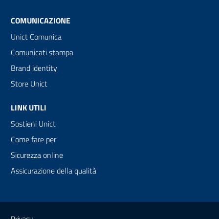
COMUNICAZIONE
Unict Comunica
Comunicati stampa
Brand identity
Store Unict
LINK UTILI
Sostieni Unict
Come fare per
Sicurezza online
Assicurazione della qualità
Link e informazioni utili
Privacy