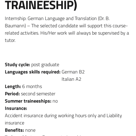
TRAINEESHIP)
Internship: German Language and Translation (Dr. B.
Baumann) – The selected candidate will support this course-
related activities. His/Her work will always be supervised by a
tutor.
Study cycle:
post graduate
Languages skills required:
German B2
Italian A2
Length:
6 months
Period:
second semester
Summer traineeships:
no
Insurance:
Accident insurance during working hours only and Liability
insurance
Benefits:
none