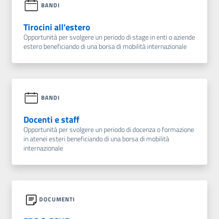
BANDI
Tirocini all'estero
Opportunità per svolgere un periodo di stage in enti o aziende
estero beneficiando di una borsa di mobilità internazionale
BANDI
Docenti e staff
Opportunità per svolgere un periodo di docenza o formazione
in atenei esteri beneficiando di una borsa di mobilità
internazionale
DOCUMENTI