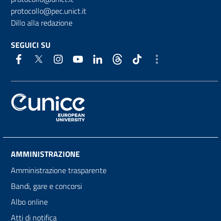
protocollo@pec.unict.it
Dillo alla redazione
SEGUICI SU
AMMINISTRAZIONE
Amministrazione trasparente
Bandi, gare e concorsi
Albo online
Atti di notifica