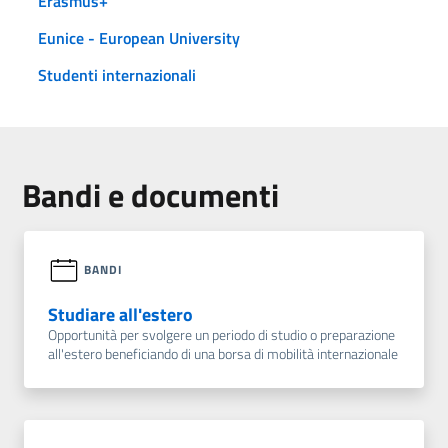
Erasmus+
Eunice - European University
Studenti internazionali
Bandi e documenti
BANDI
Studiare all'estero
Opportunità per svolgere un periodo di studio o preparazione
all'estero beneficiando di una borsa di mobilità internazionale