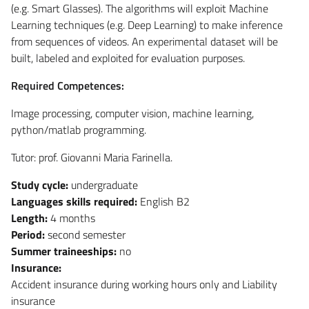
(e.g. Smart Glasses). The algorithms will exploit Machine
Learning techniques (e.g. Deep Learning) to make inference
from sequences of videos. An experimental dataset will be
built, labeled and exploited for evaluation purposes.
Required Competences:
Image processing, computer vision, machine learning,
python/matlab programming.
Tutor: prof. Giovanni Maria Farinella.
Study cycle:
undergraduate
Languages skills required:
English B2
Length:
4 months
Period:
second semester
Summer traineeships:
no
Insurance:
Accident insurance during working hours only and Liability
insurance