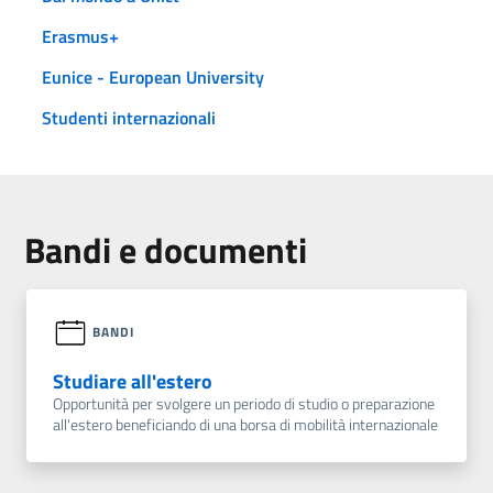
Erasmus+
Eunice - European University
Studenti internazionali
Bandi e documenti
BANDI
Studiare all'estero
Opportunità per svolgere un periodo di studio o preparazione
all'estero beneficiando di una borsa di mobilità internazionale