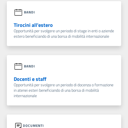
BANDI
Tirocini all'estero
Opportunità per svolgere un periodo di stage in enti o aziende
estero beneficiando di una borsa di mobilità internazionale
BANDI
Docenti e staff
Opportunità per svolgere un periodo di docenza o formazione
in atenei esteri beneficiando di una borsa di mobilità
internazionale
DOCUMENTI