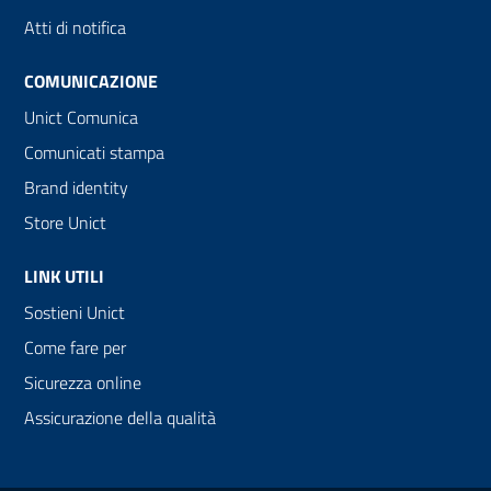
Atti di notifica
COMUNICAZIONE
Unict Comunica
Comunicati stampa
Brand identity
Store Unict
LINK UTILI
Sostieni Unict
Come fare per
Sicurezza online
Assicurazione della qualità