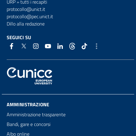
URP
»
tutti i recapiti
protocollo@unict.it
protocollo@pec.unict.it
Dillo alla redazione
SEGUICI SU
AMMINISTRAZIONE
Amministrazione trasparente
Bandi, gare e concorsi
Albo online