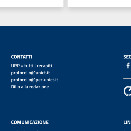
CONTATTI
SEG
URP
»
tutti i recapiti
protocollo@unict.it
protocollo@pec.unict.it
Dillo alla redazione
COMUNICAZIONE
LIN