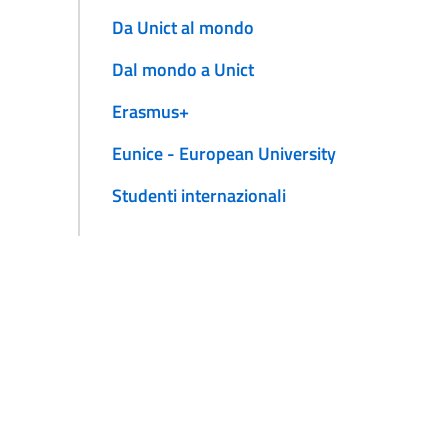
Da Unict al mondo
Dal mondo a Unict
Erasmus+
Eunice - European University
Studenti internazionali