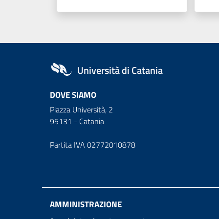
Università di Catania
DOVE SIAMO
Piazza Università, 2
95131 - Catania
Partita IVA 02772010878
AMMINISTRAZIONE