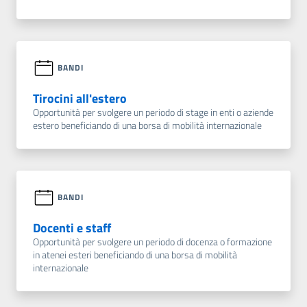
BANDI
Tirocini all'estero
Opportunità per svolgere un periodo di stage in enti o aziende
estero beneficiando di una borsa di mobilità internazionale
BANDI
Docenti e staff
Opportunità per svolgere un periodo di docenza o formazione
in atenei esteri beneficiando di una borsa di mobilità
internazionale