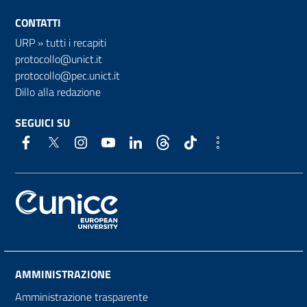
CONTATTI
URP
»
tutti i recapiti
protocollo@unict.it
protocollo@pec.unict.it
Dillo alla redazione
SEGUICI SU
AMMINISTRAZIONE
Amministrazione trasparente