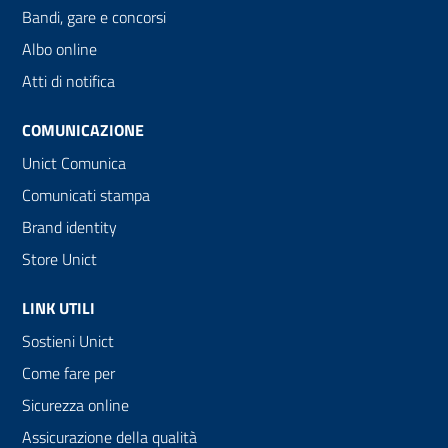
Bandi, gare e concorsi
Albo online
Atti di notifica
COMUNICAZIONE
Unict Comunica
Comunicati stampa
Brand identity
Store Unict
LINK UTILI
Sostieni Unict
Come fare per
Sicurezza online
Assicurazione della qualità