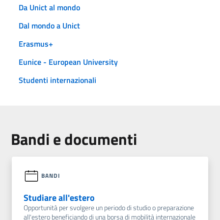
Da Unict al mondo
Dal mondo a Unict
Erasmus+
Eunice - European University
Studenti internazionali
Bandi e documenti
BANDI
Studiare all'estero
Opportunità per svolgere un periodo di studio o preparazione
all'estero beneficiando di una borsa di mobilità internazionale