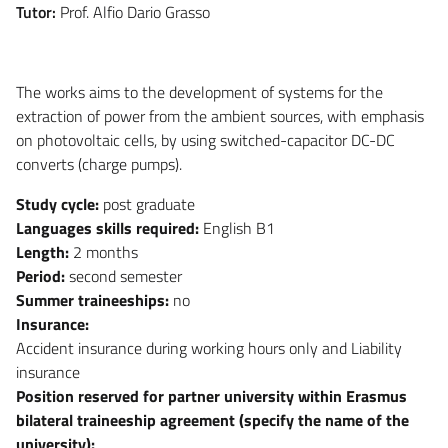
Tutor:
Prof. Alfio Dario Grasso
The works aims to the development of systems for the
extraction of power from the ambient sources, with emphasis
on photovoltaic cells, by using switched-capacitor DC-DC
converts (charge pumps).
Study cycle:
post graduate
Languages skills required:
English B1
Length:
2 months
Period:
second semester
Summer traineeships:
no
Insurance:
Accident insurance during working hours only and Liability
insurance
Position reserved for partner university within Erasmus
bilateral traineeship agreement (specify the name of the
university):