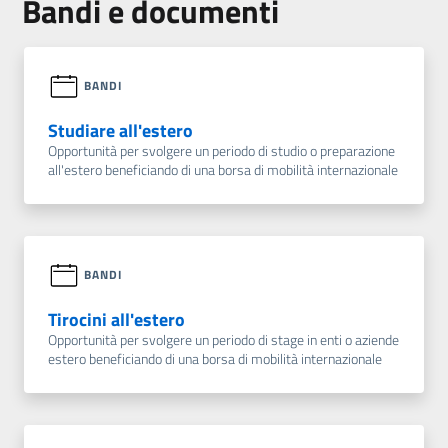
Bandi e documenti
BANDI
Studiare all'estero
Opportunità per svolgere un periodo di studio o preparazione
all'estero beneficiando di una borsa di mobilità internazionale
BANDI
Tirocini all'estero
Opportunità per svolgere un periodo di stage in enti o aziende
estero beneficiando di una borsa di mobilità internazionale