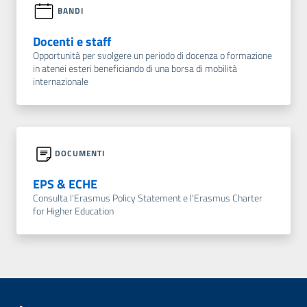
BANDI
Docenti e staff
Opportunità per svolgere un periodo di docenza o formazione
in atenei esteri beneficiando di una borsa di mobilità
internazionale
DOCUMENTI
EPS & ECHE
Consulta l'Erasmus Policy Statement e l'Erasmus Charter
for Higher Education