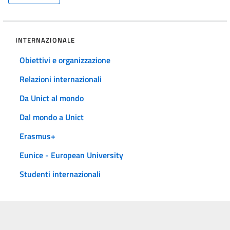
INTERNAZIONALE
Obiettivi e organizzazione
Relazioni internazionali
Da Unict al mondo
Dal mondo a Unict
Erasmus+
Eunice - European University
Studenti internazionali