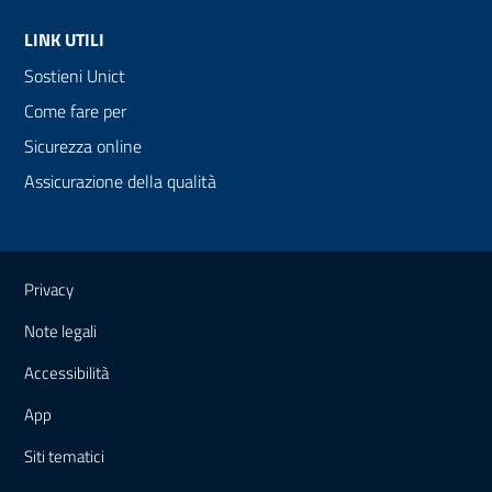
LINK UTILI
Sostieni Unict
Come fare per
Sicurezza online
Assicurazione della qualità
Link e informazioni utili
Privacy
Note legali
Accessibilità
App
Siti tematici