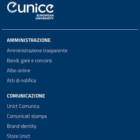
AMMINISTRAZIONE
Amministrazione trasparente
Bandi, gare e concorsi
Albo online
Atti di notifica
COMUNICAZIONE
Unict Comunica
Comunicati stampa
Brand identity
Store Unict