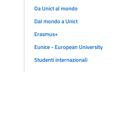
Da Unict al mondo
Dal mondo a Unict
Erasmus+
Eunice - European University
Studenti internazionali