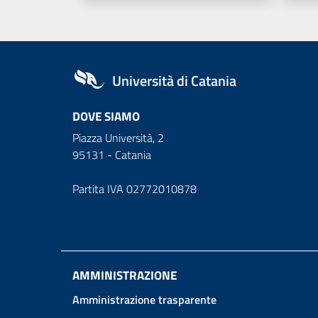
Università di Catania
DOVE SIAMO
Piazza Università, 2
95131 - Catania
Partita IVA 02772010878
AMMINISTRAZIONE
Amministrazione trasparente