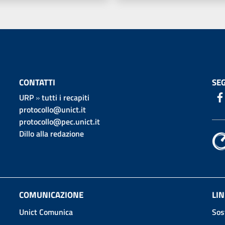
CONTATTI
SEG
URP
»
tutti i recapiti
protocollo@unict.it
protocollo@pec.unict.it
Dillo alla redazione
COMUNICAZIONE
LIN
Unict Comunica
Sos