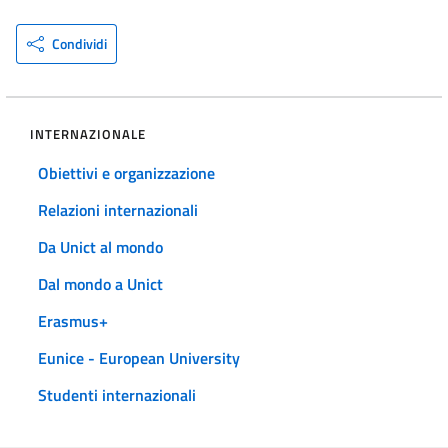
Condividi
INTERNAZIONALE
Obiettivi e organizzazione
Relazioni internazionali
Da Unict al mondo
Dal mondo a Unict
Erasmus+
Eunice - European University
Studenti internazionali