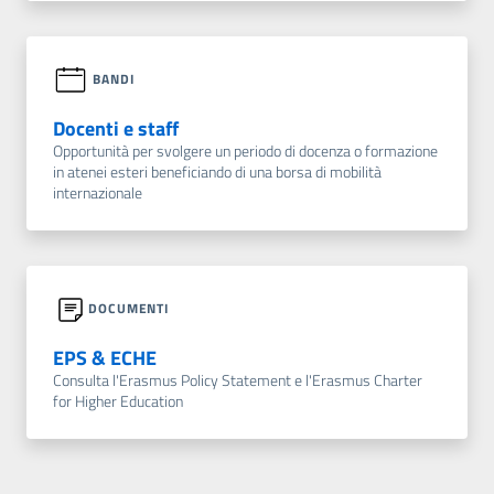
BANDI
Docenti e staff
Opportunità per svolgere un periodo di docenza o formazione
in atenei esteri beneficiando di una borsa di mobilità
internazionale
DOCUMENTI
EPS & ECHE
Consulta l'Erasmus Policy Statement e l'Erasmus Charter
for Higher Education