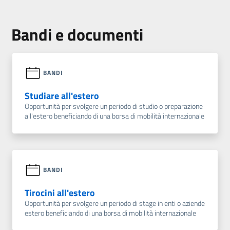
Bandi e documenti
BANDI
Studiare all'estero
Opportunità per svolgere un periodo di studio o preparazione
all'estero beneficiando di una borsa di mobilità internazionale
BANDI
Tirocini all'estero
Opportunità per svolgere un periodo di stage in enti o aziende
estero beneficiando di una borsa di mobilità internazionale