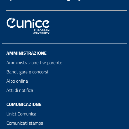
AMMINISTRAZIONE
Amministrazione trasparente
Bandi, gare e concorsi
Albo online
Atti di notifica
COMUNICAZIONE
Unict Comunica
Comunicati stampa