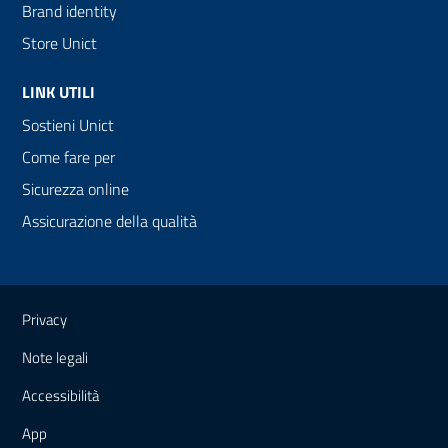
Brand identity
Store Unict
LINK UTILI
Sostieni Unict
Come fare per
Sicurezza online
Assicurazione della qualità
Link e informazioni utili
Privacy
Note legali
Accessibilità
App