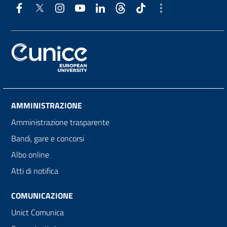
AMMINISTRAZIONE
Amministrazione trasparente
Bandi, gare e concorsi
Albo online
Atti di notifica
COMUNICAZIONE
Unict Comunica