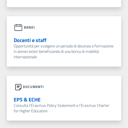
BANDI
Docenti e staff
Opportunità per svolgere un periodo di docenza o formazione
in atenei esteri beneficiando di una borsa di mobilità
internazionale
DOCUMENTI
EPS & ECHE
Consulta l'Erasmus Policy Statement e l'Erasmus Charter
for Higher Education