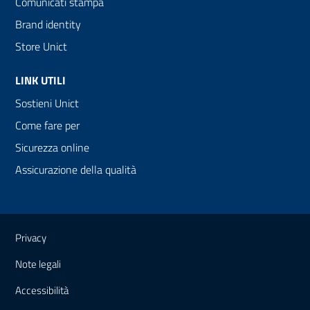
Comunicati stampa
Brand identity
Store Unict
LINK UTILI
Sostieni Unict
Come fare per
Sicurezza online
Assicurazione della qualità
Link e informazioni utili
Privacy
Note legali
Accessibilità