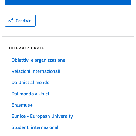
Condividi
INTERNAZIONALE
Obiettivi e organizzazione
Relazioni internazionali
Da Unict al mondo
Dal mondo a Unict
Erasmus+
Eunice - European University
Studenti internazionali