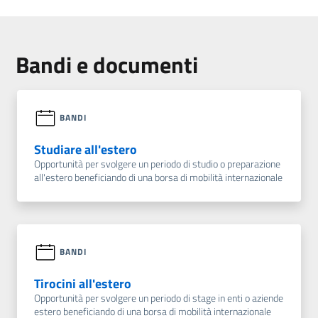
Bandi e documenti
BANDI
Studiare all'estero
Opportunità per svolgere un periodo di studio o preparazione
all'estero beneficiando di una borsa di mobilità internazionale
BANDI
Tirocini all'estero
Opportunità per svolgere un periodo di stage in enti o aziende
estero beneficiando di una borsa di mobilità internazionale