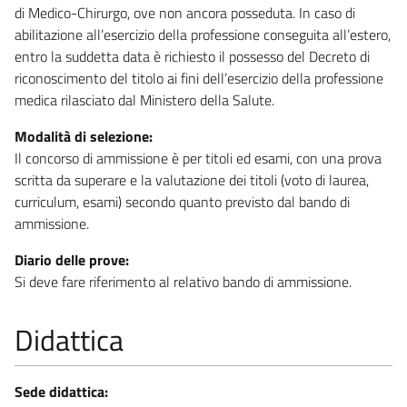
di Medico-Chirurgo, ove non ancora posseduta. In caso di
abilitazione all’esercizio della professione conseguita all’estero,
entro la suddetta data è richiesto il possesso del Decreto di
riconoscimento del titolo ai fini dell’esercizio della professione
medica rilasciato dal Ministero della Salute.
Modalità di selezione:
Il concorso di ammissione è per titoli ed esami, con una prova
scritta da superare e la valutazione dei titoli (voto di laurea,
curriculum, esami) secondo quanto previsto dal bando di
ammissione.
Diario delle prove:
Si deve fare riferimento al relativo bando di ammissione.
Didattica
Sede didattica: