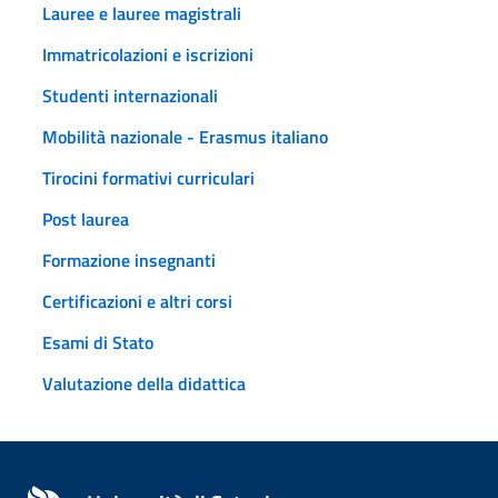
Lauree e lauree magistrali
Immatricolazioni e iscrizioni
Studenti internazionali
Mobilità nazionale - Erasmus italiano
Tirocini formativi curriculari
Post laurea
Formazione insegnanti
Certificazioni e altri corsi
Esami di Stato
Valutazione della didattica