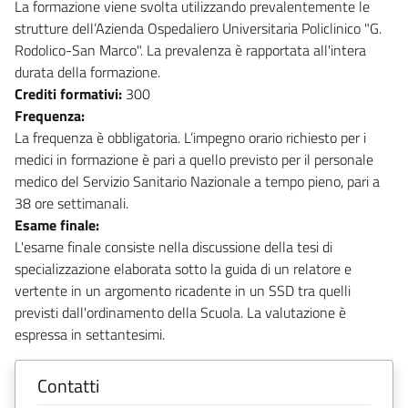
La formazione viene svolta utilizzando prevalentemente le
strutture dell’Azienda Ospedaliero Universitaria Policlinico "G.
Rodolico-San Marco". La prevalenza è rapportata all'intera
durata della formazione.
Crediti formativi:
300
Frequenza:
La frequenza è obbligatoria. L’impegno orario richiesto per i
medici in formazione è pari a quello previsto per il personale
medico del Servizio Sanitario Nazionale a tempo pieno, pari a
38 ore settimanali.
Esame finale:
L'esame finale consiste nella discussione della tesi di
specializzazione elaborata sotto la guida di un relatore e
vertente in un argomento ricadente in un SSD tra quelli
previsti dall'ordinamento della Scuola. La valutazione è
espressa in settantesimi.
Contatti