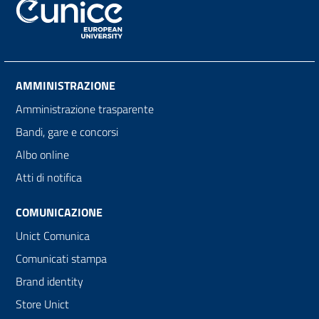
AMMINISTRAZIONE
Amministrazione trasparente
Bandi, gare e concorsi
Albo online
Atti di notifica
COMUNICAZIONE
Unict Comunica
Comunicati stampa
Brand identity
Store Unict