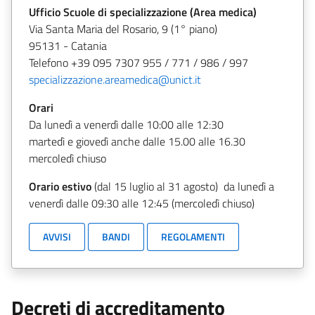
Ufficio Scuole di specializzazione (Area medica)
Via Santa Maria del Rosario, 9 (1° piano)
95131 - Catania
Telefono +39 095 7307 955 / 771 / 986 / 997
specializzazione.areamedica@unict.it
Orari
Da lunedì a venerdì dalle 10:00 alle 12:30
martedì e giovedì anche dalle 15.00 alle 16.30
mercoledì chiuso
Orario estivo
(dal 15 luglio al 31 agosto) da lunedì a
venerdì dalle 09:30 alle 12:45 (mercoledì chiuso)
AVVISI
BANDI
REGOLAMENTI
Decreti di accreditamento