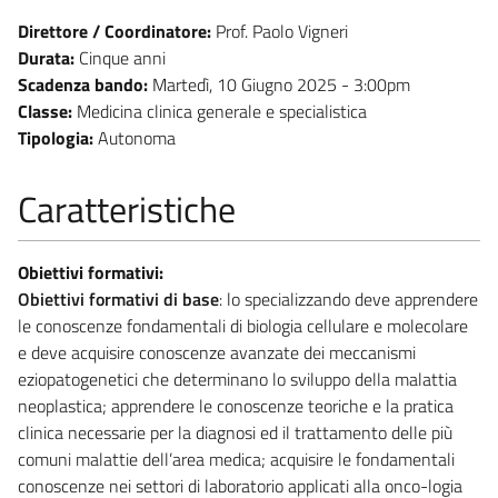
Direttore / Coordinatore:
Prof. Paolo Vigneri
Durata:
Cinque anni
Scadenza bando:
Martedì, 10 Giugno 2025 - 3:00pm
Classe:
Medicina clinica generale e specialistica
Tipologia:
Autonoma
Caratteristiche
Obiettivi formativi:
Obiettivi formativi di base
: lo specializzando deve apprendere
le conoscenze fondamentali di biologia cellulare e molecolare
e deve acquisire conoscenze avanzate dei meccanismi
eziopatogenetici che determinano lo sviluppo della malattia
neoplastica; apprendere le conoscenze teoriche e la pratica
clinica necessarie per la diagnosi ed il trattamento delle più
comuni malattie dell’area medica; acquisire le fondamentali
conoscenze nei settori di laboratorio applicati alla onco-logia