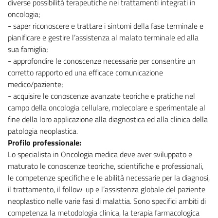
diverse possibilità terapeutiche nei trattamenti integrati in
oncologia;
- saper riconoscere e trattare i sintomi della fase terminale e
pianificare e gestire l’assistenza al malato terminale ed alla
sua famiglia;
- approfondire le conoscenze necessarie per consentire un
corretto rapporto ed una efficace comunicazione
medico/paziente;
- acquisire le conoscenze avanzate teoriche e pratiche nel
campo della oncologia cellulare, molecolare e sperimentale al
fine della loro applicazione alla diagnostica ed alla clinica della
patologia neoplastica.
Profilo professionale:
Lo specialista in Oncologia medica deve aver sviluppato e
maturato le conoscenze teoriche, scientifiche e professionali,
le competenze specifiche e le abilità necessarie per la diagnosi,
il trattamento, il follow-up e l’assistenza globale del paziente
neoplastico nelle varie fasi di malattia. Sono specifici ambiti di
competenza la metodologia clinica, la terapia farmacologica