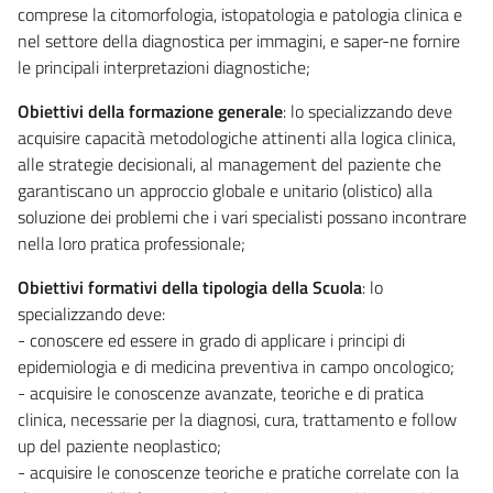
comprese la citomorfologia, istopatologia e patologia clinica e
nel settore della diagnostica per immagini, e saper-ne fornire
le principali interpretazioni diagnostiche;
Obiettivi della formazione generale
: lo specializzando deve
acquisire capacità metodologiche attinenti alla logica clinica,
alle strategie decisionali, al management del paziente che
garantiscano un approccio globale e unitario (olistico) alla
soluzione dei problemi che i vari specialisti possano incontrare
nella loro pratica professionale;
Obiettivi formativi della tipologia della Scuola
: lo
specializzando deve:
- conoscere ed essere in grado di applicare i principi di
epidemiologia e di medicina preventiva in campo oncologico;
- acquisire le conoscenze avanzate, teoriche e di pratica
clinica, necessarie per la diagnosi, cura, trattamento e follow
up del paziente neoplastico;
- acquisire le conoscenze teoriche e pratiche correlate con la