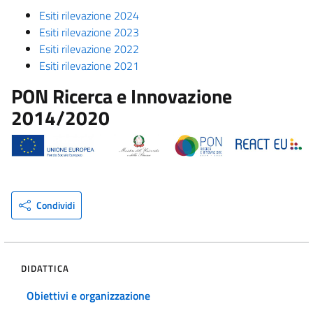
Esiti rilevazione 2024
Esiti rilevazione 2023
Esiti rilevazione 2022
Esiti rilevazione 2021
PON Ricerca e Innovazione
2014/2020
Condividi
DIDATTICA
Obiettivi e organizzazione