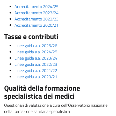
Accreditamento 2024/25
Accreditamento 2023/24
Accreditamento 2022/23
Accreditamento 2020/21
Tasse e contributi
Linee guida a.a. 2025/26
Linee guida a.a. 2024/25
Linee guida a.a. 2023/24
Linee guida a.a. 2022/23
Linee guida a.a. 2021/22
Linee guida a.a. 2020/21
Qualità della formazione
specialistica dei medici
Questionari di valutazione a cura dell'Osservatorio nazionale
della formazione sanitaria specialistica