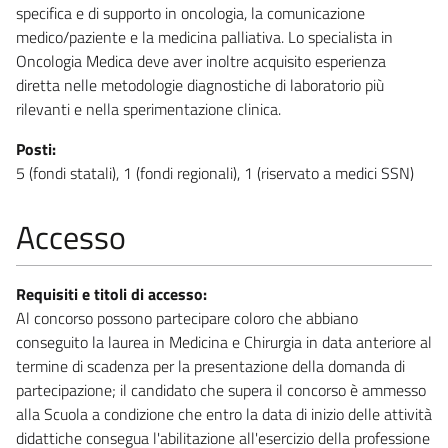
specifica e di supporto in oncologia, la comunicazione
medico/paziente e la medicina palliativa. Lo specialista in
Oncologia Medica deve aver inoltre acquisito esperienza
diretta nelle metodologie diagnostiche di laboratorio più
rilevanti e nella sperimentazione clinica.
Posti:
5 (fondi statali), 1 (fondi regionali), 1 (riservato a medici SSN)
Accesso
Requisiti e titoli di accesso:
Al concorso possono partecipare coloro che abbiano
conseguito la laurea in Medicina e Chirurgia in data anteriore al
termine di scadenza per la presentazione della domanda di
partecipazione; il candidato che supera il concorso è ammesso
alla Scuola a condizione che entro la data di inizio delle attività
didattiche consegua l'abilitazione all'esercizio della professione