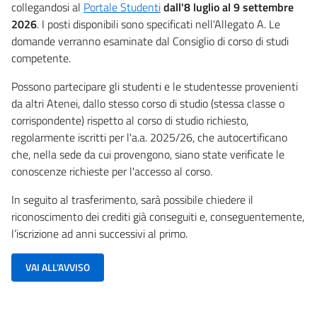
collegandosi al
Portale Studenti
dall'8 luglio al 9 settembre
2026
. I posti disponibili sono specificati nell'Allegato A. Le
domande verranno esaminate dal Consiglio di corso di studi
competente.
Possono partecipare gli studenti e le studentesse provenienti
da altri Atenei, dallo stesso corso di studio (stessa classe o
corrispondente) rispetto al corso di studio richiesto,
regolarmente iscritti per l'a.a. 2025/26, che autocertificano
che, nella sede da cui provengono, siano state verificate le
conoscenze richieste per l'accesso al corso.
In seguito al trasferimento, sarà possibile chiedere il
riconoscimento dei crediti già conseguiti e, conseguentemente,
l’iscrizione ad anni successivi al primo.
VAI ALL'AVVISO