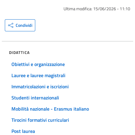
Ultima modifica:
15/06/2026 - 11:10
Condividi
DIDATTICA
Obiettivi e organizzazione
Lauree e lauree magistrali
Immatricolazioni e iscrizioni
Studenti internazionali
Mobilità nazionale - Erasmus italiano
Tirocini formativi curriculari
Post laurea