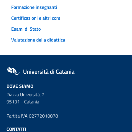
Formazione insegnanti
Certificazioni e altri corsi
Esami di Stato
Valutazione della didattica
Università di Catania
DOVE SIAMO
Piazza Università, 2
95131 - Catania
Partita IVA 02772010878
CONTATTI