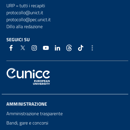
URP
»
tutti i recapiti
protocollo@unict.it
protocollo@pec.unict.it
Dillo alla redazione
SEGUICI SU
AMMINISTRAZIONE
Amministrazione trasparente
Bandi, gare e concorsi