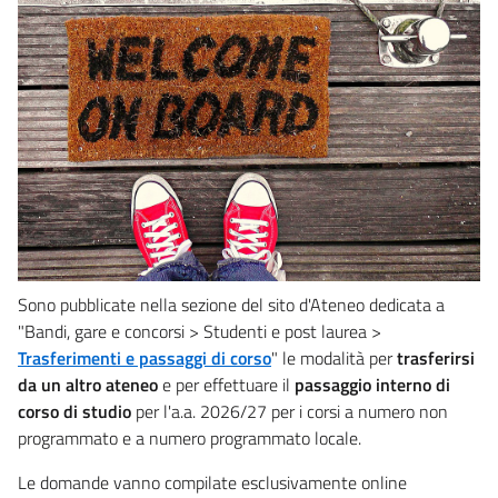
Sono pubblicate nella sezione del sito d'Ateneo dedicata a
"Bandi, gare e concorsi > Studenti e post laurea >
Trasferimenti e passaggi di corso
" le modalità per
trasferirsi
da un altro ateneo
e per effettuare il
passaggio interno di
corso di studio
per l'a.a. 2026/27 per i corsi a numero non
programmato e a numero programmato locale.
Le domande vanno compilate esclusivamente online