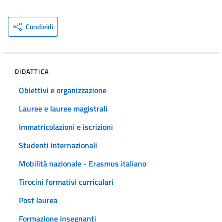
Condividi
DIDATTICA
Obiettivi e organizzazione
Lauree e lauree magistrali
Immatricolazioni e iscrizioni
Studenti internazionali
Mobilità nazionale - Erasmus italiano
Tirocini formativi curriculari
Post laurea
Formazione insegnanti