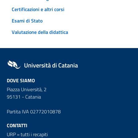
Certificazioni e altri corsi
Esami di Stato
Valutazione della didattica
Università di Catania
DOVE SIAMO
Piazza Università, 2
95131 - Catania
Partita IVA 02772010878
CONTATTI
URP
»
tutti i recapiti