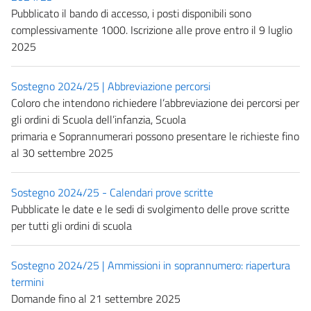
Pubblicato il bando di accesso, i posti disponibili sono
complessivamente 1000. Iscrizione alle prove entro il 9 luglio
2025
Sostegno 2024/25 | Abbreviazione percorsi
Coloro che intendono richiedere l’abbreviazione dei percorsi per
gli ordini di Scuola dell’infanzia, Scuola
primaria e Soprannumerari possono presentare le richieste fino
al 30 settembre 2025
Sostegno 2024/25 - Calendari prove scritte
Pubblicate le date e le sedi di svolgimento delle prove scritte
per tutti gli ordini di scuola
Sostegno 2024/25 | Ammissioni in soprannumero: riapertura
termini
Domande fino al 21 settembre 2025