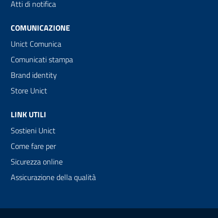
Atti di notifica
COMUNICAZIONE
Unict Comunica
Comunicati stampa
Brand identity
Store Unict
LINK UTILI
Sostieni Unict
Come fare per
Sicurezza online
Assicurazione della qualità
Link e informazioni utili