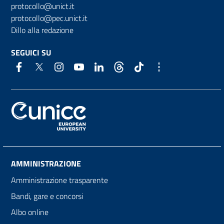
protocollo@unict.it
protocollo@pec.unict.it
Dillo alla redazione
SEGUICI SU
AMMINISTRAZIONE
Amministrazione trasparente
Bandi, gare e concorsi
Albo online