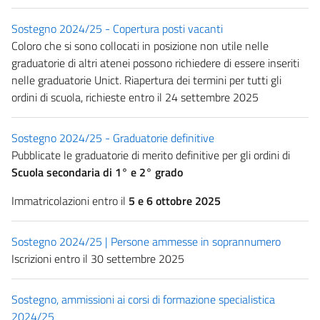
Sostegno 2024/25 - Copertura posti vacanti
Coloro che si sono collocati in posizione non utile nelle
graduatorie di altri atenei possono richiedere di essere inseriti
nelle graduatorie Unict. Riapertura dei termini per tutti gli
ordini di scuola, richieste entro il 24 settembre 2025
Sostegno 2024/25 - Graduatorie definitive
Pubblicate le graduatorie di merito definitive per gli ordini di
Scuola secondaria di 1° e 2° grado
Immatricolazioni entro il
5 e 6 ottobre 2025
Sostegno 2024/25 | Persone ammesse in soprannumero
Iscrizioni entro il 30 settembre 2025
Sostegno, ammissioni ai corsi di formazione specialistica
2024/25