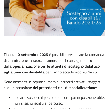
Fino
al 10 settembre 2025
è possibile presentare la domanda
di
ammissione in soprannumero
per il conseguimento
della
Specializzazione per le attività di sostegno didattico
agli alunni con disabilità
per l'anno accademico 2024/25.
Sono ammessi in soprannumero ai percorsi attivati i soggetti
che,
in occasione dei precedenti cicli di specializzazione
:
abbiano sospeso il percorso oppure, pur in posizione utile,
non si siano iscritti al percorso;