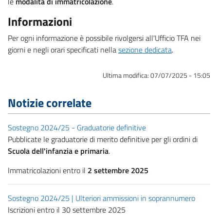
le
modalità di immatricolazione
.
Informazioni
Per ogni informazione è possibile rivolgersi all'Ufficio TFA nei
giorni e negli orari specificati nella
sezione dedicata
.
Ultima modifica:
07/07/2025 - 15:05
Notizie correlate
Sostegno 2024/25 - Graduatorie definitive
Pubblicate le graduatorie di merito definitive per gli ordini di
Scuola dell'infanzia e primaria
.
Immatricolazioni entro il
2 settembre 2025
Sostegno 2024/25 | Ulteriori ammissioni in soprannumero
Iscrizioni entro il 30 settembre 2025