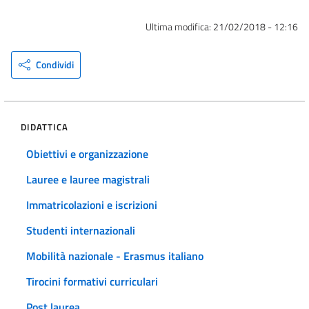
Ultima modifica:
21/02/2018 - 12:16
Condividi
DIDATTICA
Obiettivi e organizzazione
Lauree e lauree magistrali
Immatricolazioni e iscrizioni
Studenti internazionali
Mobilità nazionale - Erasmus italiano
Tirocini formativi curriculari
Post laurea