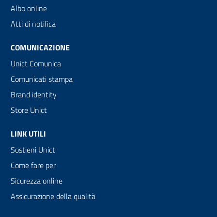
Albo online
Atti di notifica
COMUNICAZIONE
Unict Comunica
Comunicati stampa
Brand identity
Store Unict
LINK UTILI
Sostieni Unict
Come fare per
Sicurezza online
Assicurazione della qualità