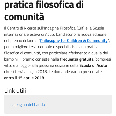
pratica filosofica di
comunità
Il Centro di Ricerca sull'Indagine Filosofica (Crif) e la Scuola
internazionale estiva di Acuto bandiscono la nuova edizione
del premio di laurea
"
Philosophy for Children & Community
"
,
per la migliore tesi triennale o specialistica sulla pratica
filosofica di comunità, con particolare riferimento a quella dei
bambini. Il premio consiste nella
frequenza gratuita
(compresi
vitto e alloggio) alla prossima edizione della
Scuola di Acuto
che si terrà a luglio 2018. Le domande vanno presentate
entro il 15 aprile 2018
.
Link utili
La pagina del bando