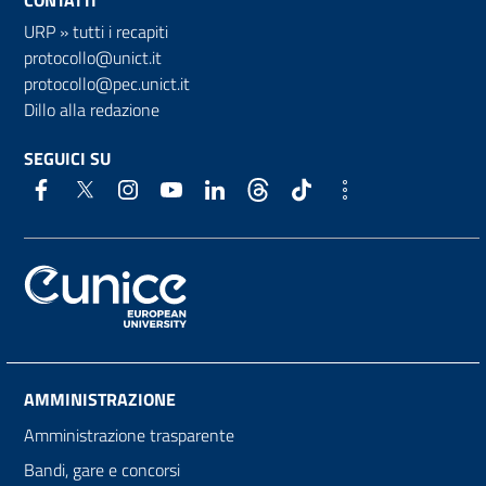
CONTATTI
URP
»
tutti i recapiti
protocollo@unict.it
protocollo@pec.unict.it
Dillo alla redazione
SEGUICI SU
AMMINISTRAZIONE
Amministrazione trasparente
Bandi, gare e concorsi