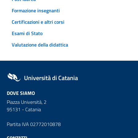
Formazione insegnanti
Certificazioni e altri corsi
Esami di Stato
Valutazione della didattica
Università di Catania
DOVE SIAMO
Piazza Università, 2
95131 - Catania
Partita IVA 02772010878