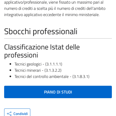
applicativo/professionale, viene fissato un massimo pari al
numero di crediti a scelta più il numero di crediti dell'ambito
integrativo applicativo eccedente il minimo ministeriale.
Sbocchi professionali
Classificazione Istat delle
professioni
Tecnici geologici - (3.1.1.1.1)
Tecnici minerari - (3.1.3.2.2)
Tecnici del controllo ambientale - (3.1.8.3.1)
PIANO DI STUDI
Condividi