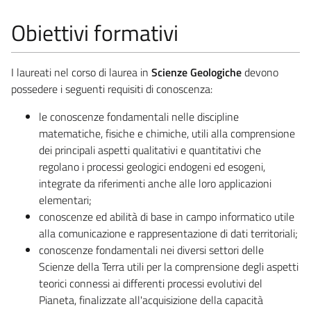
Obiettivi formativi
I laureati nel corso di laurea in
Scienze Geologiche
devono
possedere i seguenti requisiti di conoscenza:
le conoscenze fondamentali nelle discipline
matematiche, fisiche e chimiche, utili alla comprensione
dei principali aspetti qualitativi e quantitativi che
regolano i processi geologici endogeni ed esogeni,
integrate da riferimenti anche alle loro applicazioni
elementari;
conoscenze ed abilità di base in campo informatico utile
alla comunicazione e rappresentazione di dati territoriali;
conoscenze fondamentali nei diversi settori delle
Scienze della Terra utili per la comprensione degli aspetti
teorici connessi ai differenti processi evolutivi del
Pianeta, finalizzate all'acquisizione della capacità