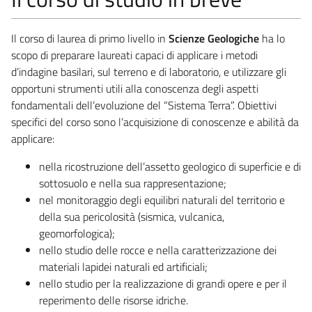
Il corso di laurea di primo livello in
Scienze Geologiche
ha lo
scopo di preparare laureati capaci di applicare i metodi
d’indagine basilari, sul terreno e di laboratorio, e utilizzare gli
opportuni strumenti utili alla conoscenza degli aspetti
fondamentali dell’evoluzione del “Sistema Terra”. Obiettivi
specifici del corso sono l’acquisizione di conoscenze e abilità da
applicare:
nella ricostruzione dell’assetto geologico di superficie e di
sottosuolo e nella sua rappresentazione;
nel monitoraggio degli equilibri naturali del territorio e
della sua pericolosità (sismica, vulcanica,
geomorfologica);
nello studio delle rocce e nella caratterizzazione dei
materiali lapidei naturali ed artificiali;
nello studio per la realizzazione di grandi opere e per il
reperimento delle risorse idriche.