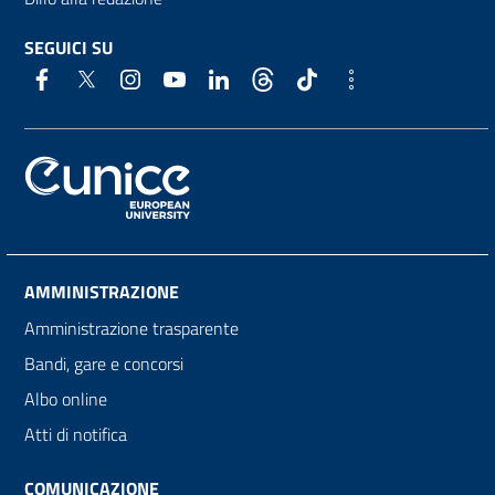
SEGUICI SU
AMMINISTRAZIONE
Amministrazione trasparente
Bandi, gare e concorsi
Albo online
Atti di notifica
COMUNICAZIONE