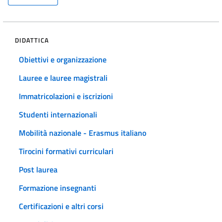
DIDATTICA
Obiettivi e organizzazione
Lauree e lauree magistrali
Immatricolazioni e iscrizioni
Studenti internazionali
Mobilità nazionale - Erasmus italiano
Tirocini formativi curriculari
Post laurea
Formazione insegnanti
Certificazioni e altri corsi