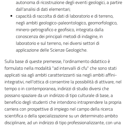
autonoma di ricostruzione degli eventi geologici, a partire
dall'analisi di dati elementari;
capacità di raccolta di dati di laboratorio e di terreno,
negli ambiti geologico-paleontologico, geomorfologico,
minero-petrografico e geofisico, integrata dalla
conoscenza dei principali metodi di indagine, in
laboratorio e sul terreno, nei diversi settori di
applicazione delle Scienze Geologiche.
Sulla base di queste premesse, l'ordinamento didattico è
formulato nella modalità "ad intervalli di cfu" che sono stati
applicati sia agli ambiti caratterizzanti sia negli ambiti affini-
integrativi, nell'ottica di consentire la possibilità di attivare, nel
tempo o in contemporanea, indirizzi di studio diversi che
possano spaziare da un indirizzo di tipo culturale di base, a
beneficio degli studenti che intendono intraprendere la propria
carriera con prospettive di impiego nel campo della ricerca
scientifica o della specializzazione su un determinato ambito
disciplinare, ad un indirizzo di tipo professionalizzante, con una