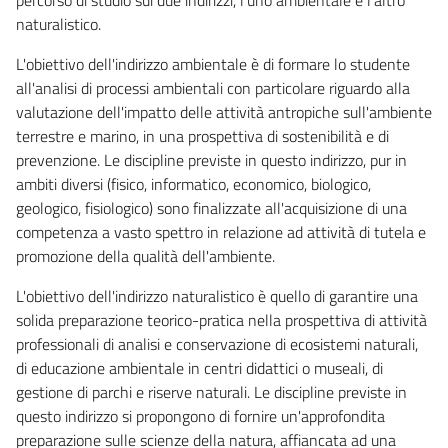
naturalistico.
L'obiettivo dell'indirizzo ambientale è di formare lo studente
all'analisi di processi ambientali con particolare riguardo alla
valutazione dell'impatto delle attività antropiche sull'ambiente
terrestre e marino, in una prospettiva di sostenibilità e di
prevenzione. Le discipline previste in questo indirizzo, pur in
ambiti diversi (fisico, informatico, economico, biologico,
geologico, fisiologico) sono finalizzate all'acquisizione di una
competenza a vasto spettro in relazione ad attività di tutela e
promozione della qualità dell'ambiente.
L'obiettivo dell'indirizzo naturalistico è quello di garantire una
solida preparazione teorico-pratica nella prospettiva di attività
professionali di analisi e conservazione di ecosistemi naturali,
di educazione ambientale in centri didattici o museali, di
gestione di parchi e riserve naturali. Le discipline previste in
questo indirizzo si propongono di fornire un'approfondita
preparazione sulle scienze della natura, affiancata ad una