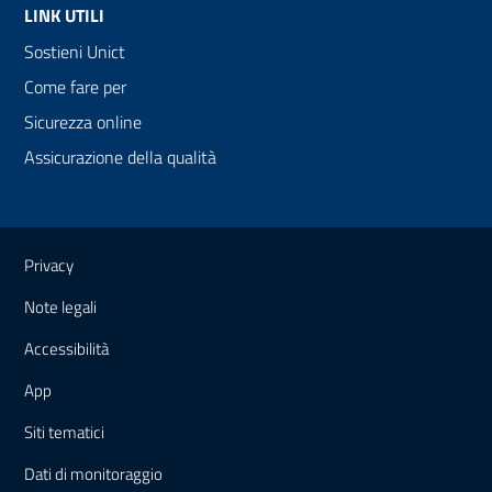
LINK UTILI
Sostieni Unict
Come fare per
Sicurezza online
Assicurazione della qualità
Link e informazioni utili
Privacy
Note legali
Accessibilità
App
Siti tematici
Dati di monitoraggio