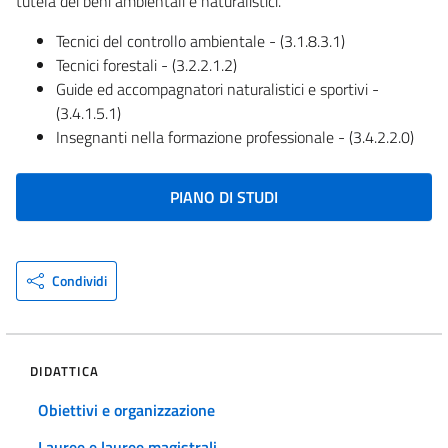
tutela dei beni ambientali e naturalistici.
Tecnici del controllo ambientale - (3.1.8.3.1)
Tecnici forestali - (3.2.2.1.2)
Guide ed accompagnatori naturalistici e sportivi -
(3.4.1.5.1)
Insegnanti nella formazione professionale - (3.4.2.2.0)
PIANO DI STUDI
Condividi
DIDATTICA
Obiettivi e organizzazione
Lauree e lauree magistrali