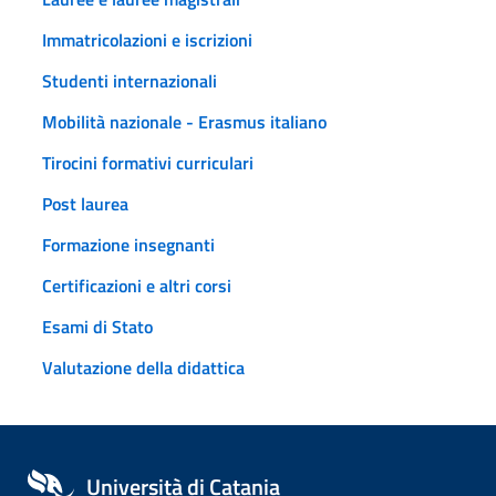
Immatricolazioni e iscrizioni
Studenti internazionali
Mobilità nazionale - Erasmus italiano
Tirocini formativi curriculari
Post laurea
Formazione insegnanti
Certificazioni e altri corsi
Esami di Stato
Valutazione della didattica
Università di Catania