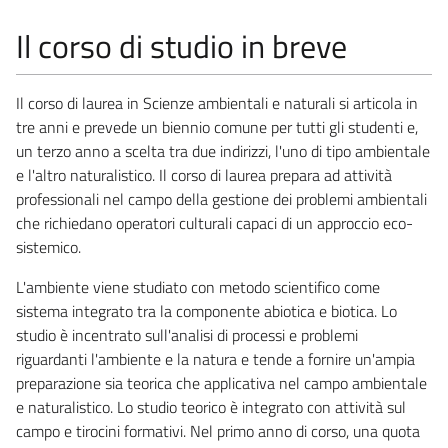
Il corso di studio in breve
Il corso di laurea in Scienze ambientali e naturali si articola in
tre anni e prevede un biennio comune per tutti gli studenti e,
un terzo anno a scelta tra due indirizzi, l'uno di tipo ambientale
e l'altro naturalistico. Il corso di laurea prepara ad attività
professionali nel campo della gestione dei problemi ambientali
che richiedano operatori culturali capaci di un approccio eco-
sistemico.
L'ambiente viene studiato con metodo scientifico come
sistema integrato tra la componente abiotica e biotica. Lo
studio è incentrato sull'analisi di processi e problemi
riguardanti l'ambiente e la natura e tende a fornire un'ampia
preparazione sia teorica che applicativa nel campo ambientale
e naturalistico. Lo studio teorico è integrato con attività sul
campo e tirocini formativi. Nel primo anno di corso, una quota