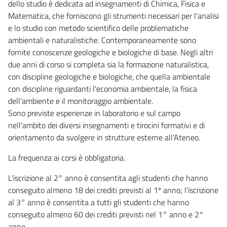
dello studio è dedicata ad insegnamenti di Chimica, Fisica e
Matematica, che forniscono gli strumenti necessari per l'analisi
e lo studio con metodo scientifico delle problematiche
ambientali e naturalistiche. Contemporaneamente sono
fornite conoscenze geologiche e biologiche di base. Negli altri
due anni di corso si completa sia la formazione naturalistica,
con discipline geologiche e biologiche, che quella ambientale
con discipline riguardanti l'economia ambientale, la fisica
dell'ambiente e il monitoraggio ambientale.
Sono previste esperienze in laboratorio e sul campo
nell'ambito dei diversi insegnamenti e tirocini formativi e di
orientamento da svolgere in strutture esterne all'Ateneo.
La frequenza ai corsi è obbligatoria.
L'iscrizione al 2° anno è consentita agli studenti che hanno
conseguito almeno 18 dei crediti previsti al 1º anno; l'iscrizione
al 3° anno è consentita a tutti gli studenti che hanno
conseguito almeno 60 dei crediti previsti nel 1° anno e 2°
anno.