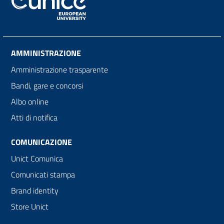
AMMINISTRAZIONE
Amministrazione trasparente
Bandi, gare e concorsi
Albo online
Atti di notifica
COMUNICAZIONE
Unict Comunica
Comunicati stampa
Brand identity
Store Unict