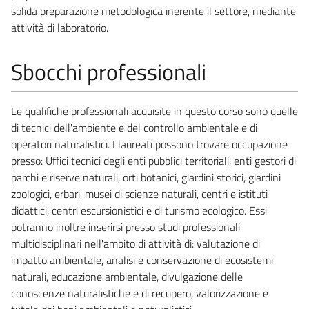
solida preparazione metodologica inerente il settore, mediante
attività di laboratorio.
Sbocchi professionali
Le qualifiche professionali acquisite in questo corso sono quelle
di tecnici dell'ambiente e del controllo ambientale e di
operatori naturalistici. I laureati possono trovare occupazione
presso: Uffici tecnici degli enti pubblici territoriali, enti gestori di
parchi e riserve naturali, orti botanici, giardini storici, giardini
zoologici, erbari, musei di scienze naturali, centri e istituti
didattici, centri escursionistici e di turismo ecologico. Essi
potranno inoltre inserirsi presso studi professionali
multidisciplinari nell'ambito di attività di: valutazione di
impatto ambientale, analisi e conservazione di ecosistemi
naturali, educazione ambientale, divulgazione delle
conoscenze naturalistiche e di recupero, valorizzazione e