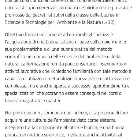
naturalistico, in coerenza con quanto esplicitamente previsto e
promosso dai decreti istitutivi della classe delle Lauree in
Scienze e Tecnologie per l'Ambiente e la Natura (L-32).
Obiettivo formativo comune ad entrambi gli indirizzi è
l'acquisizione di una buona cultura di base sull'ambiente e le
sue problematiche e di una buona pratica del metodo
scientifico nel dominio delle scienze dell'ambiente e della
natura. La formazione fornita può consentire l'inserimento in
attività lavorative che richiedono familiarità con tale metodo e
capacità di utilizzo di metodologie innovative e di attrezzature
complesse, ma è anche aperta a successivi approfondimenti e
specializzazioni che potranno essere conseguiti nei corsi di
Laurea magistrale e master.
Nei primi due anni, comuni ai due indirizzi, ci si propone di fare
acquisire una cultura dell'ambiente visto come sistema
integrato tra la componente abiotica e biotica, e una buona
pratica del metodo scientifico, mediante anche attività sul