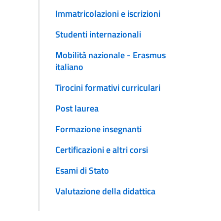
Immatricolazioni e iscrizioni
Studenti internazionali
Mobilità nazionale - Erasmus
italiano
Tirocini formativi curriculari
Post laurea
Formazione insegnanti
Certificazioni e altri corsi
Esami di Stato
Valutazione della didattica