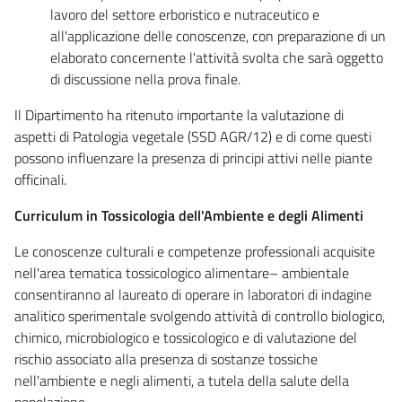
lavoro del settore erboristico e nutraceutico e
all'applicazione delle conoscenze, con preparazione di un
elaborato concernente l'attività svolta che sarà oggetto
di discussione nella prova finale.
Il Dipartimento ha ritenuto importante la valutazione di
aspetti di Patologia vegetale (SSD AGR/12) e di come questi
possono influenzare la presenza di principi attivi nelle piante
officinali.
Curriculum in Tossicologia dell'Ambiente e degli Alimenti
Le conoscenze culturali e competenze professionali acquisite
nell'area tematica tossicologico alimentare– ambientale
consentiranno al laureato di operare in laboratori di indagine
analitico sperimentale svolgendo attività di controllo biologico,
chimico, microbiologico e tossicologico e di valutazione del
rischio associato alla presenza di sostanze tossiche
nell'ambiente e negli alimenti, a tutela della salute della
popolazione.