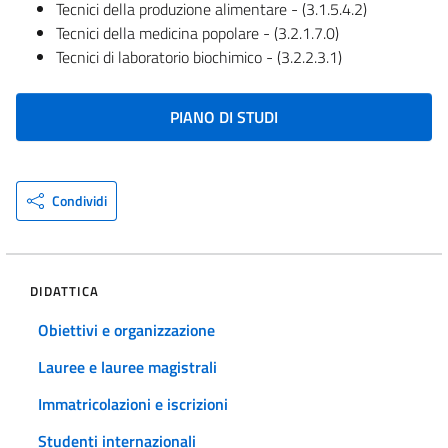
Tecnici della produzione alimentare - (3.1.5.4.2)
Tecnici della medicina popolare - (3.2.1.7.0)
Tecnici di laboratorio biochimico - (3.2.2.3.1)
PIANO DI STUDI
Condividi
DIDATTICA
Obiettivi e organizzazione
Lauree e lauree magistrali
Immatricolazioni e iscrizioni
Studenti internazionali