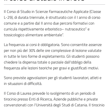
Il Corso di Studio in Scienze Farmaceutiche Applicate (Classe
L-29), di durata triennale, è strutturato con il I anno di corso
comune e a partire dal II anno due percorsi formativi con
curricula rispettivamente erboristico– nutraceutico” e
tossicologico alimentare ambientale”.
La frequenza ai corsi è obbligatoria. Sono consentite assenze
per non più del 30% delle ore complessive di lezione valutate
in tutte le loro forme di espletamento. Gli studenti possono
chiedere la dispensa totale o parziale dall'obbligo della
frequenza alle lezioni teoriche per gravi e giustificati motivi.
Sono previste agevolazioni per gli studenti lavoratori, atleti e
in situazioni di difficoltà.
Il Corso di Laurea prevede lo svolgimento di un periodo di
tirocinio presso Enti di Ricerca, Aziende pubbliche e private
convenzionati con l'Università degli Studi di Catania. Il tirocinio