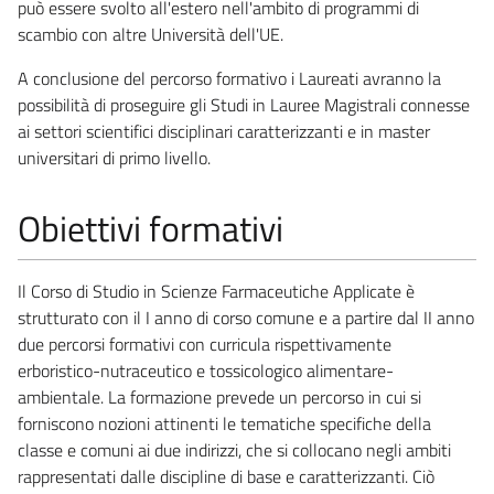
può essere svolto all'estero nell'ambito di programmi di
scambio con altre Università dell'UE.
A conclusione del percorso formativo i Laureati avranno la
possibilità di proseguire gli Studi in Lauree Magistrali connesse
ai settori scientifici disciplinari caratterizzanti e in master
universitari di primo livello.
Obiettivi formativi
Il Corso di Studio in Scienze Farmaceutiche Applicate è
strutturato con il I anno di corso comune e a partire dal II anno
due percorsi formativi con curricula rispettivamente
erboristico-nutraceutico e tossicologico alimentare-
ambientale. La formazione prevede un percorso in cui si
forniscono nozioni attinenti le tematiche specifiche della
classe e comuni ai due indirizzi, che si collocano negli ambiti
rappresentati dalle discipline di base e caratterizzanti. Ciò