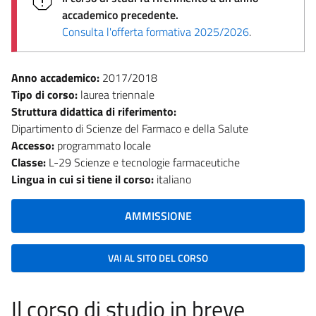
accademico precedente.
Consulta l'offerta formativa 2025/2026
.
Anno accademico:
2017/2018
Tipo di corso:
laurea triennale
Struttura didattica di riferimento:
Dipartimento di Scienze del Farmaco e della Salute
Accesso:
programmato locale
Classe:
L-29 Scienze e tecnologie farmaceutiche
Lingua in cui si tiene il corso:
italiano
AMMISSIONE
VAI AL SITO DEL CORSO
Il corso di studio in breve