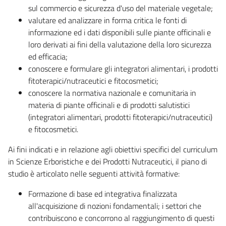
sul commercio e sicurezza d'uso del materiale vegetale;
valutare ed analizzare in forma critica le fonti di
informazione ed i dati disponibili sulle piante officinali e
loro derivati ai fini della valutazione della loro sicurezza
ed efficacia;
conoscere e formulare gli integratori alimentari, i prodotti
fitoterapici/nutraceutici e fitocosmetici;
conoscere la normativa nazionale e comunitaria in
materia di piante officinali e di prodotti salutistici
(integratori alimentari, prodotti fitoterapici/nutraceutici)
e fitocosmetici.
Ai fini indicati e in relazione agli obiettivi specifici del curriculum
in Scienze Erboristiche e dei Prodotti Nutraceutici, il piano di
studio è articolato nelle seguenti attività formative:
Formazione di base ed integrativa finalizzata
all'acquisizione di nozioni fondamentali; i settori che
contribuiscono e concorrono al raggiungimento di questi