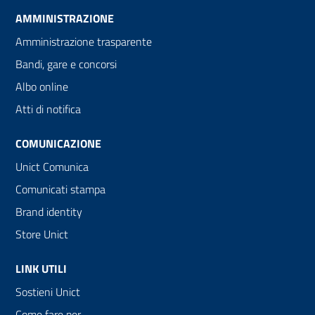
AMMINISTRAZIONE
Amministrazione trasparente
Bandi, gare e concorsi
Albo online
Atti di notifica
COMUNICAZIONE
Unict Comunica
Comunicati stampa
Brand identity
Store Unict
LINK UTILI
Sostieni Unict
Come fare per