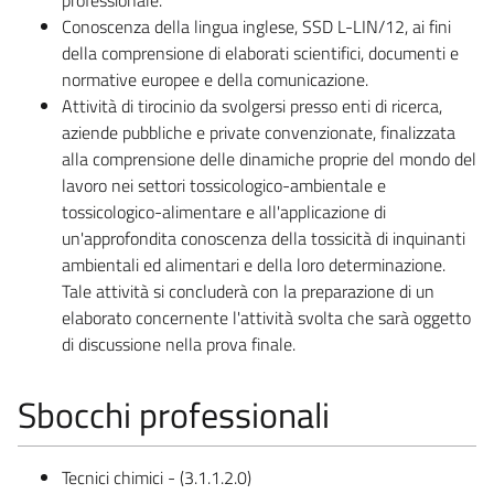
Conoscenza della lingua inglese, SSD L-LIN/12, ai fini
della comprensione di elaborati scientifici, documenti e
normative europee e della comunicazione.
Attività di tirocinio da svolgersi presso enti di ricerca,
aziende pubbliche e private convenzionate, finalizzata
alla comprensione delle dinamiche proprie del mondo del
lavoro nei settori tossicologico-ambientale e
tossicologico-alimentare e all'applicazione di
un'approfondita conoscenza della tossicità di inquinanti
ambientali ed alimentari e della loro determinazione.
Tale attività si concluderà con la preparazione di un
elaborato concernente l'attività svolta che sarà oggetto
di discussione nella prova finale.
Sbocchi professionali
Tecnici chimici - (3.1.1.2.0)