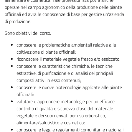
operare nel campo agronomico della produzione delle piante
officinali ed avrà le conoscenze di base per gestire un'azienda
di produzione.
Sono obiettivi del corso:
conoscere le problematiche ambientali relative alla
coltivazione di piante officinali;
riconoscere il materiale vegetale fresco e/o essiccato;
conoscere le caratteristiche chimiche, le tecniche
estrattive, di purificazione e di analisi dei principali
composti attivi in esso contenuti;
conoscere le nuove biotecnologie applicate alle piante
officinali;
valutare e apprendere metodologie per un efficace
controllo di qualità e sicurezza d'uso del materiale
vegetale e dei suoi derivati per uso erboristico,
alimentare/salutistico e cosmetico;
conoscere le leggi e regolamenti comunitari e nazionali