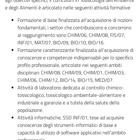
e degli Alimenti è articolato nelle seguenti attività formative:
Formazione di base finalizzata all'acquisizione di nozioni
fondamentali, i settori che contribuiscono e concorrono
al raggiungimento sono CHIM/06, CHIM/08, FIS/07,
INF/01, MAT/07, BIO/09, BIO/10, BIO/16.
Formazione caratterizzante finalizzata all'acquisizione di
conoscenze e competenze indispensabili per lo specifico
profilo professionale, articolate nei seguenti ambiti
disciplinari: CHIM/08, CHIM/09, CHIM/01, CHIM/03,
CHIM/06, CHIM/12, BIO/14, BIO/15, MED/07.
Attività di laboratorio dedicata al controllo chimico-
tossicologico, tossicologico ambientale-alimentare e
industriale a garanzia e a tutela della salute della
popolazione.
Attività informatiche, SSD INF/01, tese ad acquisire
conoscenze degli strumenti informatici di base e
capacità di utilizzo di software applicativi nell'ambito
professionale.