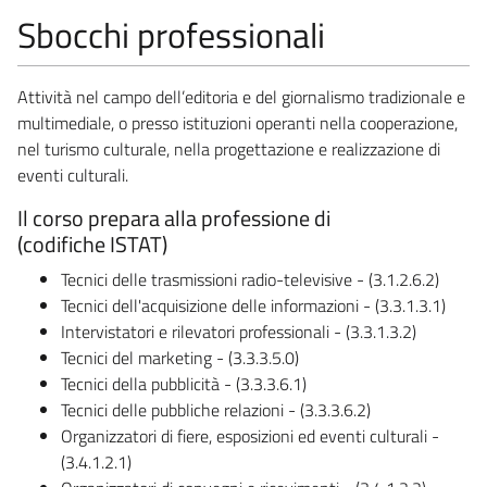
Sbocchi professionali
Attività nel campo dell’editoria e del giornalismo tradizionale e
multimediale, o presso istituzioni operanti nella cooperazione,
nel turismo culturale, nella progettazione e realizzazione di
eventi culturali.
Il corso prepara alla professione di
(codifiche ISTAT)
Tecnici delle trasmissioni radio-televisive - (3.1.2.6.2)
Tecnici dell'acquisizione delle informazioni - (3.3.1.3.1)
Intervistatori e rilevatori professionali - (3.3.1.3.2)
Tecnici del marketing - (3.3.3.5.0)
Tecnici della pubblicità - (3.3.3.6.1)
Tecnici delle pubbliche relazioni - (3.3.3.6.2)
Organizzatori di fiere, esposizioni ed eventi culturali -
(3.4.1.2.1)