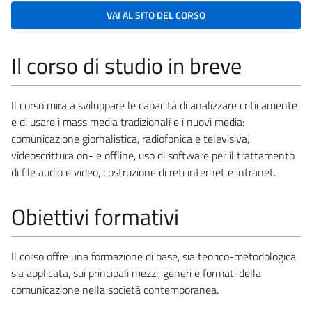
VAI AL SITO DEL CORSO
Il corso di studio in breve
Il corso mira a sviluppare le capacità di analizzare criticamente
e di usare i mass media tradizionali e i nuovi media:
comunicazione giornalistica, radiofonica e televisiva,
videoscrittura on- e offline, uso di software per il trattamento
di file audio e video, costruzione di reti internet e intranet.
Obiettivi formativi
Il corso offre una formazione di base, sia teorico-metodologica
sia applicata, sui principali mezzi, generi e formati della
comunicazione nella società contemporanea.