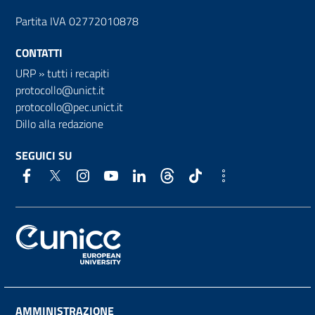
Partita IVA 02772010878
CONTATTI
URP
»
tutti i recapiti
protocollo@unict.it
protocollo@pec.unict.it
Dillo alla redazione
SEGUICI SU
AMMINISTRAZIONE