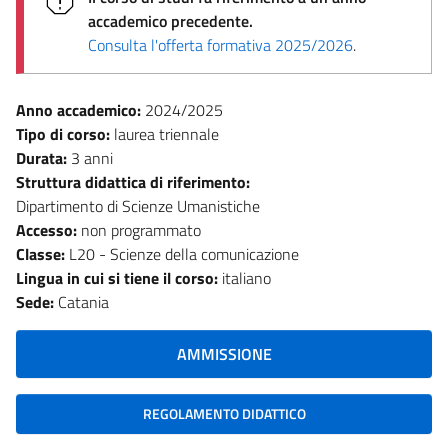
accademico precedente.
Consulta l'offerta formativa 2025/2026
.
Anno accademico:
2024/2025
Tipo di corso:
laurea triennale
Durata:
3 anni
Struttura didattica di riferimento:
Dipartimento di Scienze Umanistiche
Accesso:
non programmato
Classe:
L20 - Scienze della comunicazione
Lingua in cui si tiene il corso:
italiano
Sede:
Catania
AMMISSIONE
REGOLAMENTO DIDATTICO