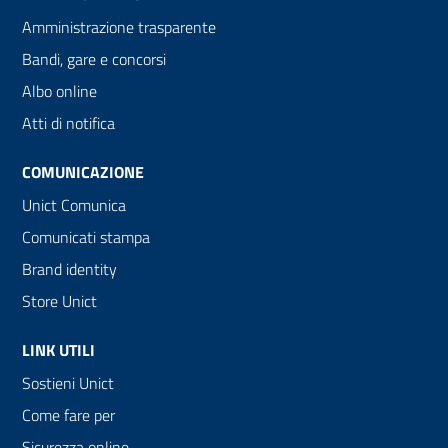
Amministrazione trasparente
Bandi, gare e concorsi
Albo online
Atti di notifica
COMUNICAZIONE
Unict Comunica
Comunicati stampa
Brand identity
Store Unict
LINK UTILI
Sostieni Unict
Come fare per
Sicurezza online