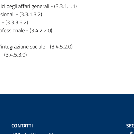
i degli affari generali - (3.3.1.1.1)
sionali - (3.3.1.3.2)
 - (3.3.3.6.2)
fessionale - (3.4.2.2.0)
'integrazione sociale - (3.4.5.2.0)
 - (3.4.5.3.0)
CONTATTI
SEG