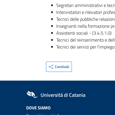
Segretari amministrativi e tecnic
Intervistatori e rilevatori profes
Tecnici delle pubbliche relazioni
Insegnanti nella formazione pro
Assistenti sociali - (3.4.5.1.0)
Tecnici del reinserimento e dell
Tecnici dei servizi per l'impiego
Condividi
Università di Catania
DOVE SIAMO