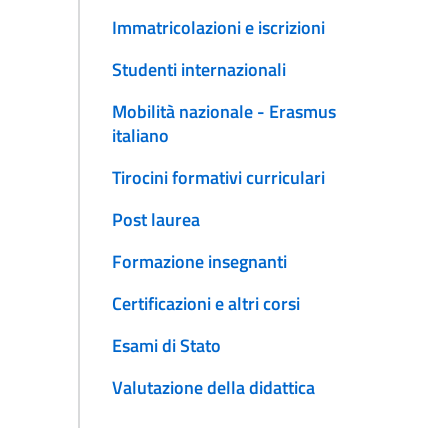
Immatricolazioni e iscrizioni
Studenti internazionali
Mobilità nazionale - Erasmus
italiano
Tirocini formativi curriculari
Post laurea
Formazione insegnanti
Certificazioni e altri corsi
Esami di Stato
Valutazione della didattica