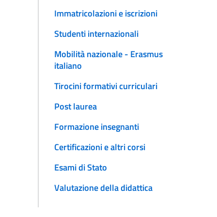
Immatricolazioni e iscrizioni
Studenti internazionali
Mobilità nazionale - Erasmus
italiano
Tirocini formativi curriculari
Post laurea
Formazione insegnanti
Certificazioni e altri corsi
Esami di Stato
Valutazione della didattica