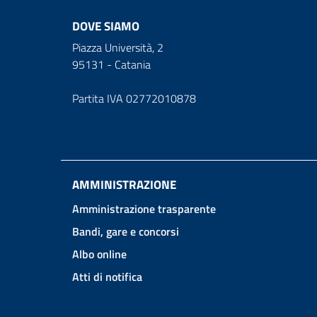
DOVE SIAMO
Piazza Università, 2
95131 - Catania
Partita IVA 02772010878
AMMINISTRAZIONE
Amministrazione trasparente
Bandi, gare e concorsi
Albo online
Atti di notifica