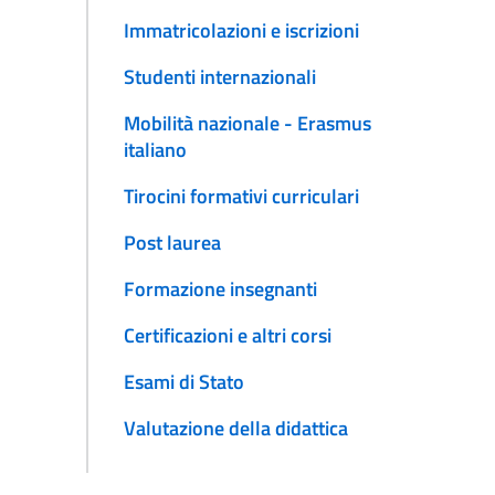
Immatricolazioni e iscrizioni
Studenti internazionali
Mobilità nazionale - Erasmus
italiano
Tirocini formativi curriculari
Post laurea
Formazione insegnanti
Certificazioni e altri corsi
Esami di Stato
Valutazione della didattica