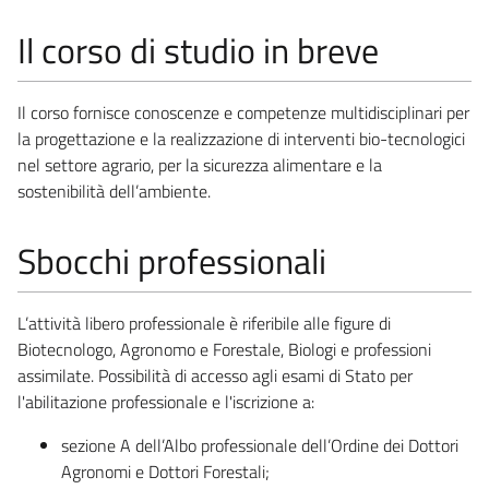
Il corso di studio in breve
Il corso fornisce conoscenze e competenze multidisciplinari per
la progettazione e la realizzazione di interventi bio-tecnologici
nel settore agrario, per la sicurezza alimentare e la
sostenibilità dell’ambiente.
Sbocchi professionali
L’attività libero professionale è riferibile alle figure di
Biotecnologo, Agronomo e Forestale, Biologi e professioni
assimilate. Possibilità di accesso agli esami di Stato per
l'abilitazione professionale e l'iscrizione a:
sezione A dell’Albo professionale dell’Ordine dei Dottori
Agronomi e Dottori Forestali;