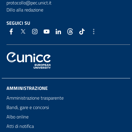
protocollo@pec.unict.it
Dillo alla redazione
SEGUICI SU
AMMINISTRAZIONE
Amministrazione trasparente
Bandi, gare e concorsi
Albo online
Atti di notifica