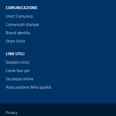
COMUNICAZIONE
Unict Comunica
Comunicati stampa
Brand identity
Store Unict
LINK UTILI
Sostieni Unict
Come fare per
Sicurezza online
Assicurazione della qualità
Link e informazioni utili
Privacy