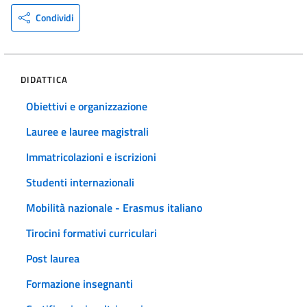
Condividi
DIDATTICA
Obiettivi e organizzazione
Lauree e lauree magistrali
Immatricolazioni e iscrizioni
Studenti internazionali
Mobilità nazionale - Erasmus italiano
Tirocini formativi curriculari
Post laurea
Formazione insegnanti