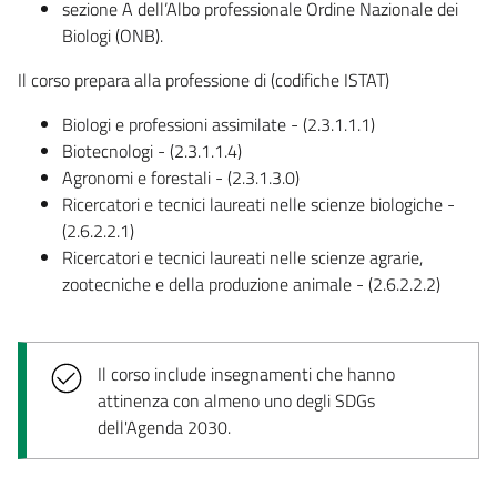
sezione A dell’Albo professionale Ordine Nazionale dei
Biologi (ONB).
Il corso prepara alla professione di (codifiche ISTAT)
Biologi e professioni assimilate - (2.3.1.1.1)
Biotecnologi - (2.3.1.1.4)
Agronomi e forestali - (2.3.1.3.0)
Ricercatori e tecnici laureati nelle scienze biologiche -
(2.6.2.2.1)
Ricercatori e tecnici laureati nelle scienze agrarie,
zootecniche e della produzione animale - (2.6.2.2.2)
Il corso include insegnamenti che hanno
attinenza con almeno uno degli SDGs
dell'Agenda 2030.