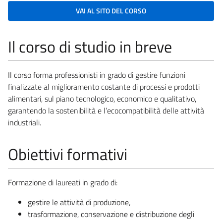
VAI AL SITO DEL CORSO
Il corso di studio in breve
Il corso forma professionisti in grado di gestire funzioni
finalizzate al miglioramento costante di processi e prodotti
alimentari, sul piano tecnologico, economico e qualitativo,
garantendo la sostenibilità e l’ecocompatibilità delle attività
industriali.
Obiettivi formativi
Formazione di laureati in grado di:
gestire le attività di produzione,
trasformazione, conservazione e distribuzione degli