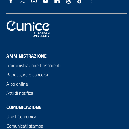
AMMINISTRAZIONE
Amministrazione trasparente
Bandi, gare e concorsi
Albo online
Atti di notifica
COMUNICAZIONE
Unict Comunica
Comunicati stampa