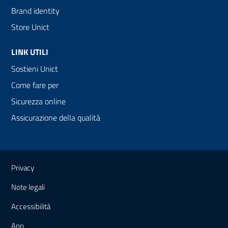
Brand identity
Store Unict
LINK UTILI
Sostieni Unict
Come fare per
Sicurezza online
Assicurazione della qualità
Link e informazioni utili
Privacy
Note legali
Accessibilità
App