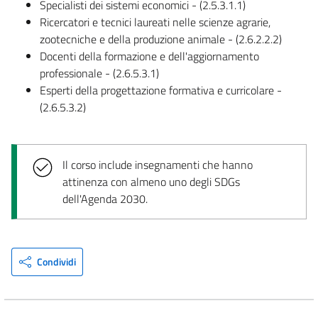
Specialisti dei sistemi economici - (2.5.3.1.1)
Ricercatori e tecnici laureati nelle scienze agrarie,
zootecniche e della produzione animale - (2.6.2.2.2)
Docenti della formazione e dell'aggiornamento
professionale - (2.6.5.3.1)
Esperti della progettazione formativa e curricolare -
(2.6.5.3.2)
Il corso include insegnamenti che hanno
attinenza con almeno uno degli SDGs
dell'Agenda 2030.
Condividi