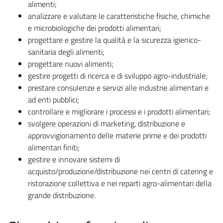
alimenti;
analizzare e valutare le caratteristiche fisiche, chimiche
e microbiologiche dei prodotti alimentari;
progettare e gestire la qualità e la sicurezza igienico-
sanitaria degli alimenti;
progettare nuovi alimenti;
gestire progetti di ricerca e di sviluppo agro-industriale;
prestare consulenze e servizi alle industrie alimentari e
ad enti pubblici;
controllare e migliorare i processi e i prodotti alimentari;
svolgere operazioni di marketing, distribuzione e
approvvigionamento delle materie prime e dei prodotti
alimentari finiti;
gestire e innovare sistemi di
acquisto/produzione/distribuzione nei centri di catering e
ristorazione collettiva e nei reparti agro-alimentari della
grande distribuzione.