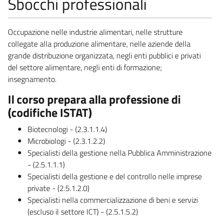
Sbocchi professionali
Occupazione nelle industrie alimentari, nelle strutture
collegate alla produzione alimentare, nelle aziende della
grande distribuzione organizzata, negli enti pubblici e privati
del settore alimentare, negli enti di formazione;
insegnamento.
Il corso prepara alla professione di
(codifiche ISTAT)
Biotecnologi - (2.3.1.1.4)
Microbiologi - (2.3.1.2.2)
Specialisti della gestione nella Pubblica Amministrazione
- (2.5.1.1.1)
Specialisti della gestione e del controllo nelle imprese
private - (2.5.1.2.0)
Specialisti nella commercializzazione di beni e servizi
(escluso il settore ICT) - (2.5.1.5.2)