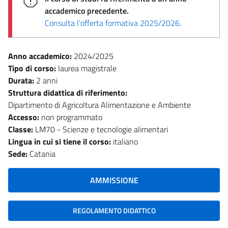
accademico precedente.
Consulta l'offerta formativa 2025/2026
.
Anno accademico:
2024/2025
Tipo di corso:
laurea magistrale
Durata:
2 anni
Struttura didattica di riferimento:
Dipartimento di Agricoltura Alimentazione e Ambiente
Accesso:
non programmato
Classe:
LM70 - Scienze e tecnologie alimentari
Lingua in cui si tiene il corso:
italiano
Sede:
Catania
AMMISSIONE
REGOLAMENTO DIDATTICO