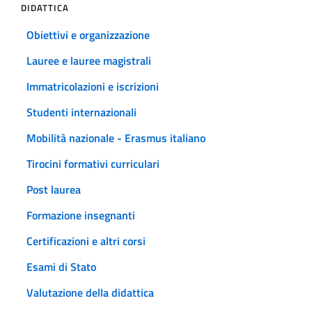
DIDATTICA
Obiettivi e organizzazione
Lauree e lauree magistrali
Immatricolazioni e iscrizioni
Studenti internazionali
Mobilità nazionale - Erasmus italiano
Tirocini formativi curriculari
Post laurea
Formazione insegnanti
Certificazioni e altri corsi
Esami di Stato
Valutazione della didattica