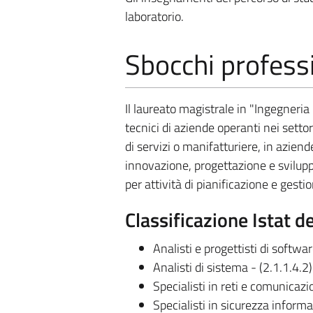
laboratorio.
Sbocchi professi
Il laureato magistrale in "Ingegneria
tecnici di aziende operanti nei settor
di servizi o manifatturiere, in aziend
innovazione, progettazione e svilupp
per attività di pianificazione e gesti
Classificazione Istat d
Analisti e progettisti di softwar
Analisti di sistema - (2.1.1.4.2)
Specialisti in reti e comunicazi
Specialisti in sicurezza informa