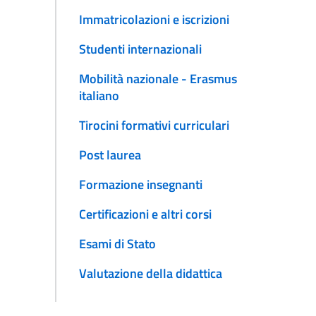
Immatricolazioni e iscrizioni
Studenti internazionali
Mobilità nazionale - Erasmus
italiano
Tirocini formativi curriculari
Post laurea
Formazione insegnanti
Certificazioni e altri corsi
Esami di Stato
Valutazione della didattica