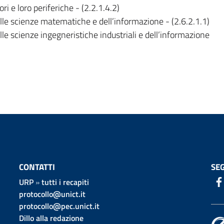
ori e loro periferiche - (2.2.1.4.2)
nelle scienze matematiche e dell’informazione - (2.6.2.1.1)
elle scienze ingegneristiche industriali e dell’informazione
CONTATTI
SEG
URP
»
tutti i recapiti
protocollo@unict.it
protocollo@pec.unict.it
Dillo alla redazione