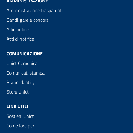
AMMINISTRAZIONE
Amministrazione trasparente
Bandi, gare e concorsi
Albo online
Atti di notifica
COMUNICAZIONE
Unict Comunica
Comunicati stampa
Brand identity
Store Unict
LINK UTILI
Sostieni Unict
Come fare per