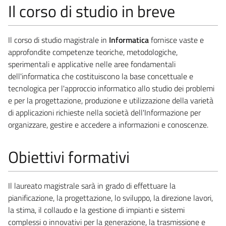
Il corso di studio in breve
Il corso di studio magistrale in
Informatica
fornisce vaste e
approfondite competenze teoriche, metodologiche,
sperimentali e applicative nelle aree fondamentali
dell'informatica che costituiscono la base concettuale e
tecnologica per l'approccio informatico allo studio dei problemi
e per la progettazione, produzione e utilizzazione della varietà
di applicazioni richieste nella società dell'Informazione per
organizzare, gestire e accedere a informazioni e conoscenze.
Obiettivi formativi
Il laureato magistrale sarà in grado di effettuare la
pianificazione, la progettazione, lo sviluppo, la direzione lavori,
la stima, il collaudo e la gestione di impianti e sistemi
complessi o innovativi per la generazione, la trasmissione e