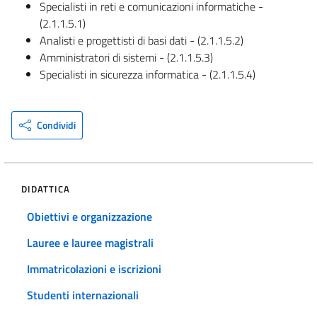
Specialisti in reti e comunicazioni informatiche -
(2.1.1.5.1)
Analisti e progettisti di basi dati - (2.1.1.5.2)
Amministratori di sistemi - (2.1.1.5.3)
Specialisti in sicurezza informatica - (2.1.1.5.4)
Condividi
DIDATTICA
Obiettivi e organizzazione
Lauree e lauree magistrali
Immatricolazioni e iscrizioni
Studenti internazionali