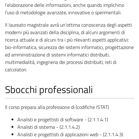
l'elaborazione delle informazioni, anche quando implichino
l'uso di metodologie avanzate, innovative o sperimentali.
Il laureato magistrale avrà un'ottima conoscenza degli aspetti
moderni più avanzati della disciplina, di alcuni argomenti di
ricerca attuale e di alcuni tra i più rilevanti aspetti applicativi:
bio-informatica, sicurezza dei sistemi informatici, progettazione
ed amministrazione di sistemi informatici distribuiti,
multimedialità, ingegneria dei processi distribuiti, reti di
calcolatori.
Sbocchi professionali
Il corso prepara alla professione di (codifiche ISTAT)
Analisti e progettisti di software - (2.1.1.4.1)
Analisti di sistema - (2.1.1.4.2)
Analisti e progettisti di applicazioni web - (2.1.1.4.3)