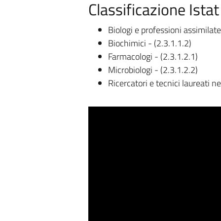
Classificazione Istat
Biologi e professioni assimilate
Biochimici - (2.3.1.1.2)
Farmacologi - (2.3.1.2.1)
Microbiologi - (2.3.1.2.2)
Ricercatori e tecnici laureati ne