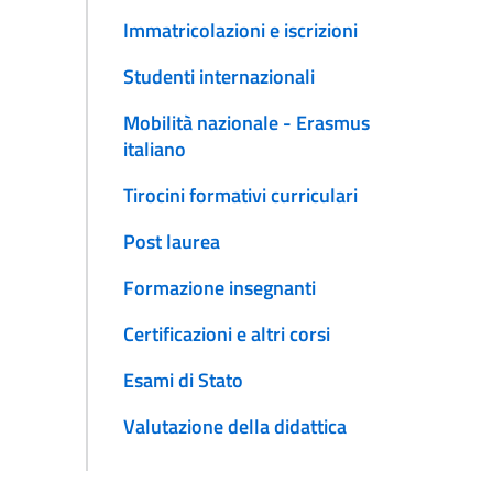
Immatricolazioni e iscrizioni
Studenti internazionali
Mobilità nazionale - Erasmus
italiano
Tirocini formativi curriculari
Post laurea
Formazione insegnanti
Certificazioni e altri corsi
Esami di Stato
Valutazione della didattica