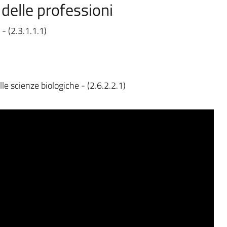
 delle professioni
 - (2.3.1.1.1)
lle scienze biologiche - (2.6.2.2.1)