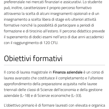
preferenziale nei mercati finanziari e assicurativi. Lo studente
può, inoltre, caratterizzare il proprio percorso formativo
attraverso la scelta di alcuni insegnamenti opzionali e di un
insegnamento a scelta libera di stage e/o ulteriori attività
formative nonché la possibilità di partecipare a periodi di
formazione e di tirocinio all'estero. Il percorso didattico prevede
il superamento di dodici esami nell'arco di due anni accademici
con il raggiungimento di 120 CFU.
Obiettivi formativi
Il corso di laurea magistrale in
Finanza aziendale
è un corso di
laurea avanzato che costituisce il completamento e l'ulteriore
approfondimento della preparazione acquisita nelle lauree
triennali delle classi di Scienze dell'economia e della gestione
aziendale (L-18) e di Scienze economiche (L-33).
L'obiettivo primario è di formare laureati con elevata e organica