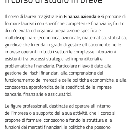
Il corso di laurea magistrale in
Finanza aziendale
si propone di
formare laureati con specifiche competenze finanziarie, frutto
di un'elevata ed organica preparazione specifica e
multidisciplinare (economica, aziendale, matematica, statistica,
giuridica) che li renda in grado di gestire efficacemente nelle
imprese operanti in tutti i settori le complesse interazioni
esistenti tra processi strategici ed imprenditoriali e
problematiche finanziarie. Particolare rilievo è dato alla
gestione dei rischi finanziari, alla comprensione del
funzionamento dei mercati e delle politiche economiche, e alla
conoscenza approfondita delle specificità delle imprese
bancarie, finanziarie e assicuratrici.
Le figure professionali, destinate ad operare all'interno
dell'impresa o a supporto della sua attività, che il corso si
propone di formare, conoscono a fondo la struttura e le
funzioni dei mercati finanziari, le politiche che possono