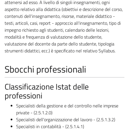
attenersi ad esso. A livello di singoli insegnamenti, ogni
aspetto relativo alla didattica (obiettivi e descrizione del corso,
contenuti dell'insegnamento, risorse, materiale didattico -
testi, articoli, casi, report - approccio all'insegnamento, tipo di
impegno richiesto agli studenti, calendario delle lezioni,
modalità e frequenza di valutazione dello studente,
valutazione del docente da parte dello studente, tipologia
strumenti didattici, ecc.) è specificato nel relativo Syllabus.
Sbocchi professionali
Classificazione Istat delle
professioni
Specialisti della gestione e del controllo nelle imprese
private - (2.5.1.2.0)
Specialisti dell'organizzazione del lavoro - (2.5.1.3.2)
Specialisti in contabilità - (2.5.1.4.1)