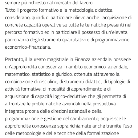
sempre più richiesto dal mercato del lavoro.
Tutto il progetto formativo e la metodologia didattica
considerano, quindi, di particolare rilievo anche l'acquisizione di
concrete capacità operative su tutte le tematiche presenti nel
percorso formativo ed in particolare il possesso di un'elevata
padronanza degli strumenti quantitativi e di programmazione
economico-finanziaria.
Pertanto, il laureato magistrale in Finanza aziendale: possiede
un'approfondita conoscenza in ambito economico-aziendale,
matematico, statistico e giuridico, ottenuta attraverso la
combinazione di discipline, di strumenti didattici, di tipologie di
attività formative, di modalità di apprendimento e di
acquisizione di capacità logico-deduttive che gli permetta di
affrontare le problematiche aziendali nella prospettiva
integrata propria delle direzioni aziendali e della
programmazione e gestione del cambiamento; acquisisce le
approfondite conoscenze sopra richiamate anche tramite l'uso
delle metodologie e delle tecniche della formalizzazione