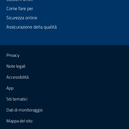
Come fare per
Sicurezza online
Assicurazione della qualità
Link e informazioni utili
Privacy
Note legali
Accessibilità
App
Siti tematici
Dati di monitoraggio
Mappa
del sito