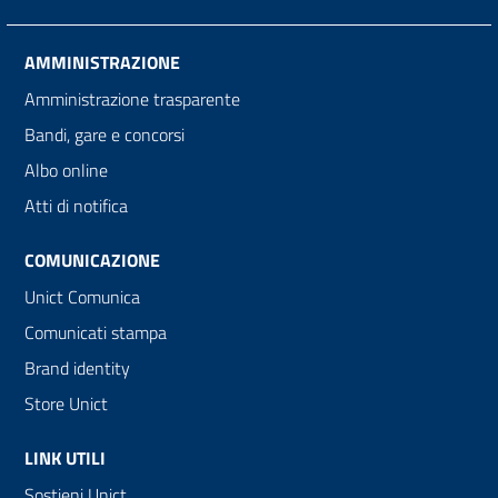
AMMINISTRAZIONE
Amministrazione trasparente
Bandi, gare e concorsi
Albo online
Atti di notifica
COMUNICAZIONE
Unict Comunica
Comunicati stampa
Brand identity
Store Unict
LINK UTILI
Sostieni Unict