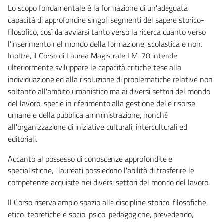
Lo scopo fondamentale è la formazione di un'adeguata
capacità di approfondire singoli segmenti del sapere storico-
filosofico, così da avviarsi tanto verso la ricerca quanto verso
l'inserimento nel mondo della formazione, scolastica e non.
Inoltre, il Corso di Laurea Magistrale LM-78 intende
ulteriormente sviluppare le capacità critiche tese alla
individuazione ed alla risoluzione di problematiche relative non
soltanto all'ambito umanistico ma ai diversi settori del mondo
del lavoro, specie in riferimento alla gestione delle risorse
umane e della pubblica amministrazione, nonché
all'organizzazione di iniziative culturali, interculturali ed
editoriali.
Accanto al possesso di conoscenze approfondite e
specialistiche, i laureati possiedono l'abilità di trasferire le
competenze acquisite nei diversi settori del mondo del lavoro.
Il Corso riserva ampio spazio alle discipline storico-filosofiche,
etico-teoretiche e socio-psico-pedagogiche, prevedendo,