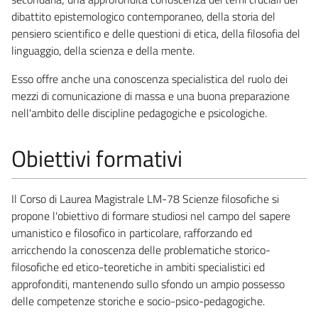
dibattito epistemologico contemporaneo, della storia del
pensiero scientifico e delle questioni di etica, della filosofia del
linguaggio, della scienza e della mente.
Esso offre anche una conoscenza specialistica del ruolo dei
mezzi di comunicazione di massa e una buona preparazione
nell'ambito delle discipline pedagogiche e psicologiche.
Obiettivi formativi
Il Corso di Laurea Magistrale LM-78 Scienze filosofiche si
propone l'obiettivo di formare studiosi nel campo del sapere
umanistico e filosofico in particolare, rafforzando ed
arricchendo la conoscenza delle problematiche storico-
filosofiche ed etico-teoretiche in ambiti specialistici ed
approfonditi, mantenendo sullo sfondo un ampio possesso
delle competenze storiche e socio-psico-pedagogiche.