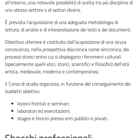
all'interno, una notevole possibilità di scelta tra più discipline di
uno stesso settore o di settori diversi.
È prevista l'acquisizione di una adeguata metodologia di
lettura, di analisi e di interpretazione dei testi e dei documenti.
Obiettivo ulteriore è costituito dall'acquisizione di una sicura
conoscenza, nella prospettiva diacronica come sincronica, dei
processi storici entro cui si dispiegano i fenomeni culturali
(specialmente quelli etici, storici, scientifici e filosofici) dell'età
antica, medievale, moderna e contemporanea.
Il Corso di studio organizza, in funzione del conseguimento dei
suddetti obiettivi:
lezioni frontali e seminari;
laboratori ed esercitazioni;
stages e tirocini presso enti pubblici e privati.
Sbocchi professionali