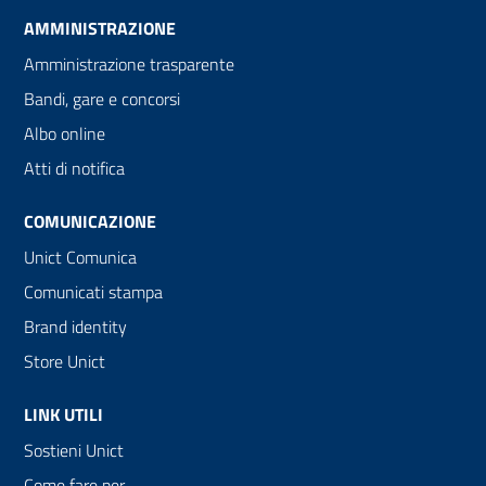
AMMINISTRAZIONE
Amministrazione trasparente
Bandi, gare e concorsi
Albo online
Atti di notifica
COMUNICAZIONE
Unict Comunica
Comunicati stampa
Brand identity
Store Unict
LINK UTILI
Sostieni Unict
Come fare per