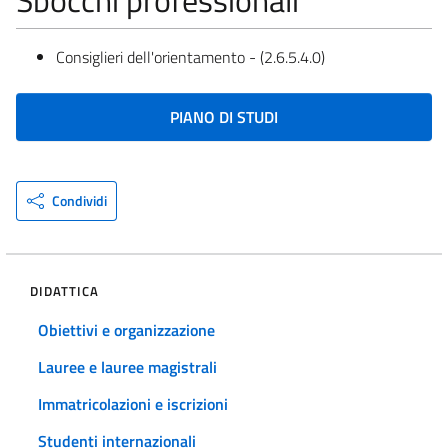
Consiglieri dell'orientamento - (2.6.5.4.0)
PIANO DI STUDI
Condividi
DIDATTICA
Obiettivi e organizzazione
Lauree e lauree magistrali
Immatricolazioni e iscrizioni
Studenti internazionali