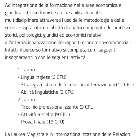
Ad integrazione della formazione nelle aree economica e
giuridica, il Corso fornisce anche abilità di analisi
multidisciplinare attraverso l'uso delle metodologie e delle
scienze sopra citate e abilità di analisi comparata dei processi
storici, politologici, giuridici ed economici relativi
all'internazionalizzazione dei rapporti economico-commerciali.
Infatti, il percorso formativo si completa con i seguenti
insegnamenti o con le seguenti attività:
1° anno
- Lingua inglese (6 CFU)
- Strategia e storia delle relazioni internazionali (12 CFU)
- Abilità linguistiche (3 CFU)
2° anno
- Tirocinio professionalizzante (3 CFU)
- Attività a scelta (9 CFU)
- Prova finale (15 CFU)
La Laurea Magistrale in Internazionalizzazione delle Relazioni