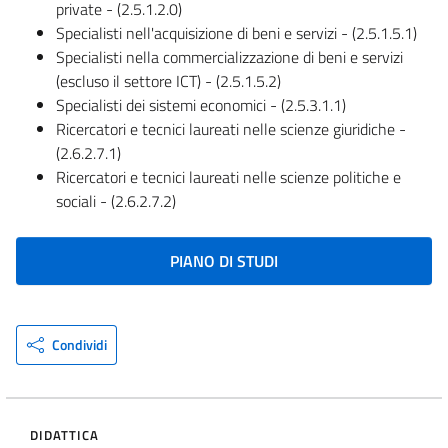
private - (2.5.1.2.0)
Specialisti nell'acquisizione di beni e servizi - (2.5.1.5.1)
Specialisti nella commercializzazione di beni e servizi
(escluso il settore ICT) - (2.5.1.5.2)
Specialisti dei sistemi economici - (2.5.3.1.1)
Ricercatori e tecnici laureati nelle scienze giuridiche -
(2.6.2.7.1)
Ricercatori e tecnici laureati nelle scienze politiche e
sociali - (2.6.2.7.2)
PIANO DI STUDI
Condividi
DIDATTICA