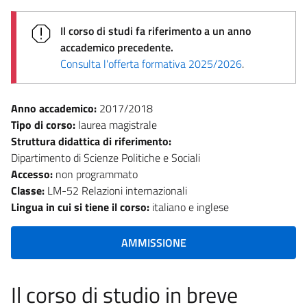
Il corso di studi fa riferimento a un anno
accademico precedente.
Consulta l'offerta formativa 2025/2026
.
Anno accademico:
2017/2018
Tipo di corso:
laurea magistrale
Struttura didattica di riferimento:
Dipartimento di Scienze Politiche e Sociali
Accesso:
non programmato
Classe:
LM-52 Relazioni internazionali
Lingua in cui si tiene il corso:
italiano e inglese
AMMISSIONE
Il corso di studio in breve