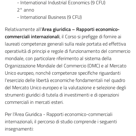
- International Industrial Economics (9 CFU)
2° anno
- International Business (9 CFU)
Relativamente all'
Area giuridica – Rapporti economico-
commerciali internazionali
, il Corso si prefigge di fornire ai
laureati competenze generali sulla reale portata ed effettiva
operatività di principi e regole di funzionamento del commercio
mondiale, con particolare riferimento al sistema della
Organizzazione Mondiale del Commercio (OMC) e al Mercato
Unico europeo, nonché competenze specifiche riguardanti
l'esercizio delle libertà economiche fondamentali nel quadro
del Mercato Unico europeo e la valutazione e selezione degli
strumenti giuridici di tutela di investimenti e di operazioni
commerciali in mercati esteri.
Per l'Area Giuridica - Rapporti economico-commerciali
internazionali, il percorso di studio comprende i seguenti
insegnamenti: