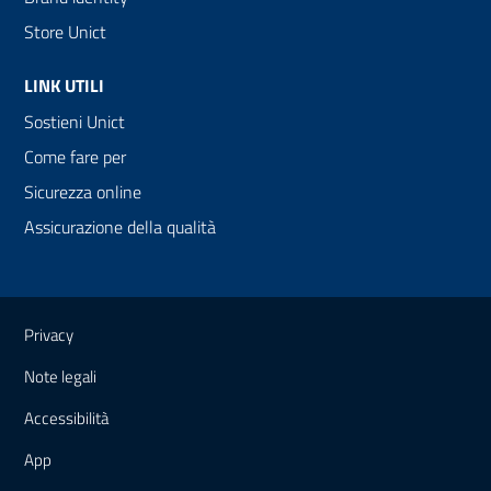
Store Unict
LINK UTILI
Sostieni Unict
Come fare per
Sicurezza online
Assicurazione della qualità
Link e informazioni utili
Privacy
Note legali
Accessibilità
App