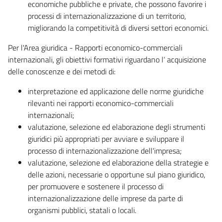
economiche pubbliche e private, che possono favorire i
processi di internazionalizzazione di un territorio,
migliorando la competitività di diversi settori economici.
Per l'Area giuridica - Rapporti economico-commerciali
internazionali, gli obiettivi formativi riguardano l‘ acquisizione
delle conoscenze e dei metodi di:
interpretazione ed applicazione delle norme giuridiche
rilevanti nei rapporti economico-commerciali
internazionali;
valutazione, selezione ed elaborazione degli strumenti
giuridici più appropriati per avviare e sviluppare il
processo di internazionalizzazione dell'impresa;
valutazione, selezione ed elaborazione della strategie e
delle azioni, necessarie o opportune sul piano giuridico,
per promuovere e sostenere il processo di
internazionalizzazione delle imprese da parte di
organismi pubblici, statali o locali.