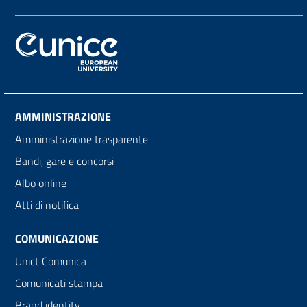
AMMINISTRAZIONE
Amministrazione trasparente
Bandi, gare e concorsi
Albo online
Atti di notifica
COMUNICAZIONE
Unict Comunica
Comunicati stampa
Brand identity