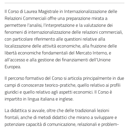
Il Corso di Laurea Magistrale in Internazionalizzazione delle
Relazioni Commerciali offre una preparazione mirata a
permettere l'analisi, l'interpretazione e la valutazione dei
fenomeni di internazionalizzazione delle relazioni commerciali,
con particolare riferimento alle questioni relative alla
localizzazione delle attività economiche, alla fruizione delle
libertà economiche fondamentali del Mercato Interno, e
all'accesso e alla gestione dei finanziamenti dell'Unione
Europea.
Il percorso formativo del Corso si articola principalmente in due
campi di conoscenze teorico-pratiche, quello relativo ai profili
giuridici e quello relativo agli aspetti economici. Il Corso è
impartito in lingua italiana e inglese.
La didattica si avvale, oltre che delle tradizionali lezioni
frontali, anche di metodi didattici che mirano a sviluppare e
potenziare capacità di comunicazione, relazionali e problem-