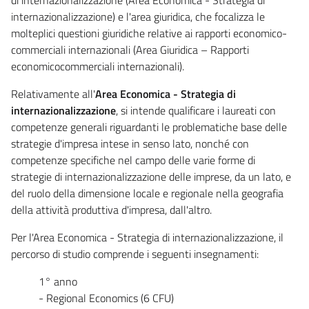
internazionalizzazione) e l'area giuridica, che focalizza le
molteplici questioni giuridiche relative ai rapporti economico-
commerciali internazionali (Area Giuridica – Rapporti
economicocommerciali internazionali).
Relativamente all'
Area Economica - Strategia di
internazionalizzazione
, si intende qualificare i laureati con
competenze generali riguardanti le problematiche base delle
strategie d'impresa intese in senso lato, nonché con
competenze specifiche nel campo delle varie forme di
strategie di internazionalizzazione delle imprese, da un lato, e
del ruolo della dimensione locale e regionale nella geografia
della attività produttiva d'impresa, dall'altro.
Per l'Area Economica - Strategia di internazionalizzazione, il
percorso di studio comprende i seguenti insegnamenti:
1° anno
- Regional Economics (6 CFU)