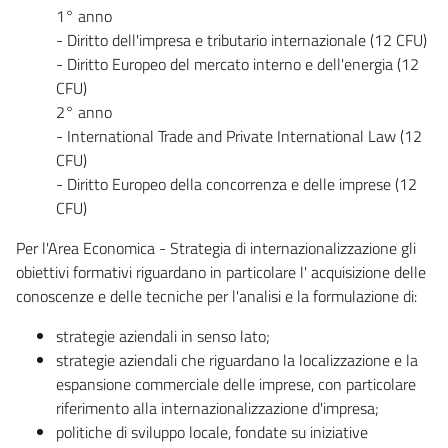
1° anno
- Diritto dell'impresa e tributario internazionale (12 CFU)
- Diritto Europeo del mercato interno e dell'energia (12
CFU)
2° anno
- International Trade and Private International Law (12
CFU)
- Diritto Europeo della concorrenza e delle imprese (12
CFU)
Per l'Area Economica - Strategia di internazionalizzazione gli
obiettivi formativi riguardano in particolare l' acquisizione delle
conoscenze e delle tecniche per l'analisi e la formulazione di:
strategie aziendali in senso lato;
strategie aziendali che riguardano la localizzazione e la
espansione commerciale delle imprese, con particolare
riferimento alla internazionalizzazione d'impresa;
politiche di sviluppo locale, fondate su iniziative