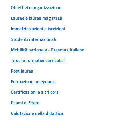
Obiettivi e organizzazione
Lauree e lauree magistrali
Immatricolazioni e iscrizioni
Studenti internazionali
Mobilità nazionale - Erasmus italiano
Tirocini formativi curriculari
Post laurea
Formazione insegnanti
Certificazioni e altri corsi
Esami di Stato
Valutazione della didattica