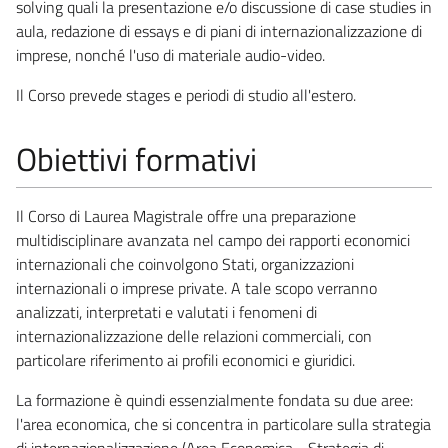
solving quali la presentazione e/o discussione di case studies in
aula, redazione di essays e di piani di internazionalizzazione di
imprese, nonché l'uso di materiale audio-video.
Il Corso prevede stages e periodi di studio all'estero.
Obiettivi formativi
Il Corso di Laurea Magistrale offre una preparazione
multidisciplinare avanzata nel campo dei rapporti economici
internazionali che coinvolgono Stati, organizzazioni
internazionali o imprese private. A tale scopo verranno
analizzati, interpretati e valutati i fenomeni di
internazionalizzazione delle relazioni commerciali, con
particolare riferimento ai profili economici e giuridici.
La formazione è quindi essenzialmente fondata su due aree:
l'area economica, che si concentra in particolare sulla strategia
di internazionalizzazione (Area Economica - Strategia di