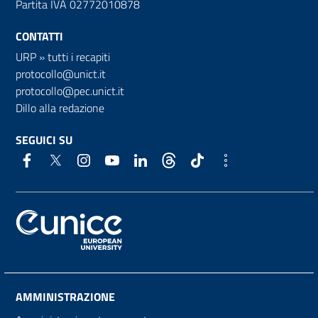
Partita IVA 02772010878
CONTATTI
URP
»
tutti i recapiti
protocollo@unict.it
protocollo@pec.unict.it
Dillo alla redazione
SEGUICI SU
AMMINISTRAZIONE