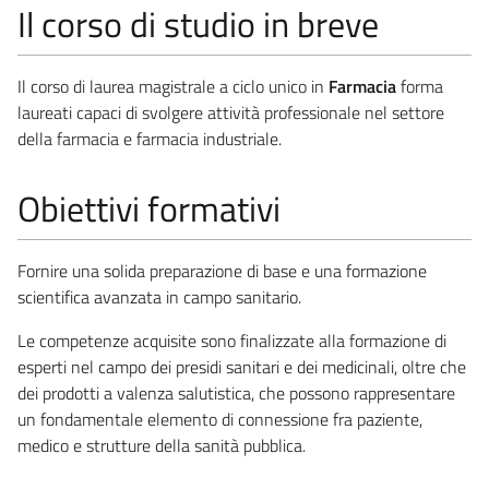
Il corso di studio in breve
Il corso di laurea magistrale a ciclo unico in
Farmacia
forma
laureati capaci di svolgere attività professionale nel settore
della farmacia e farmacia industriale.
Obiettivi formativi
Fornire una solida preparazione di base e una formazione
scientifica avanzata in campo sanitario.
Le competenze acquisite sono finalizzate alla formazione di
esperti nel campo dei presidi sanitari e dei medicinali, oltre che
dei prodotti a valenza salutistica, che possono rappresentare
un fondamentale elemento di connessione fra paziente,
medico e strutture della sanità pubblica.