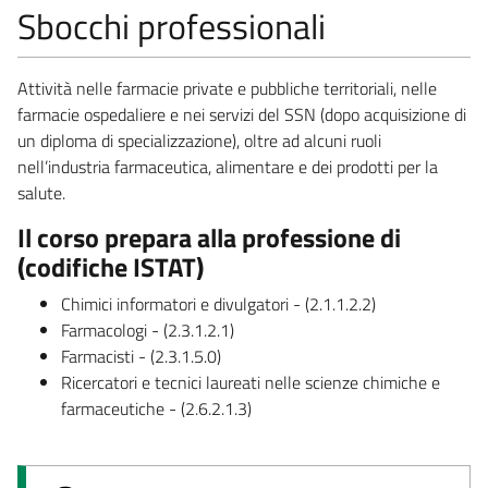
Sbocchi professionali
Attività nelle farmacie private e pubbliche territoriali, nelle
farmacie ospedaliere e nei servizi del SSN (dopo acquisizione di
un diploma di specializzazione), oltre ad alcuni ruoli
nell’industria farmaceutica, alimentare e dei prodotti per la
salute.
Il corso prepara alla professione di
(codifiche ISTAT)
Chimici informatori e divulgatori - (2.1.1.2.2)
Farmacologi - (2.3.1.2.1)
Farmacisti - (2.3.1.5.0)
​Ricercatori e tecnici laureati nelle scienze chimiche e
farmaceutiche - (2.6.2.1.3)