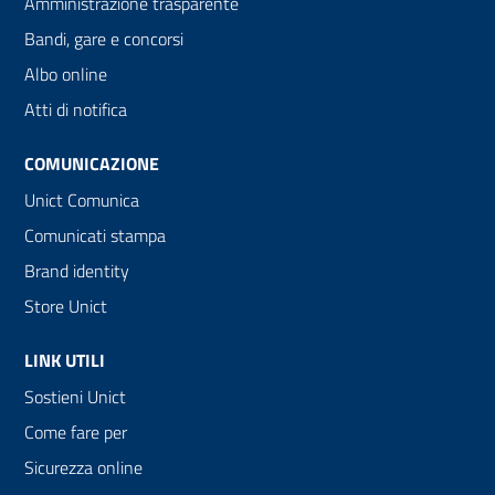
Amministrazione trasparente
Bandi, gare e concorsi
Albo online
Atti di notifica
COMUNICAZIONE
Unict Comunica
Comunicati stampa
Brand identity
Store Unict
LINK UTILI
Sostieni Unict
Come fare per
Sicurezza online