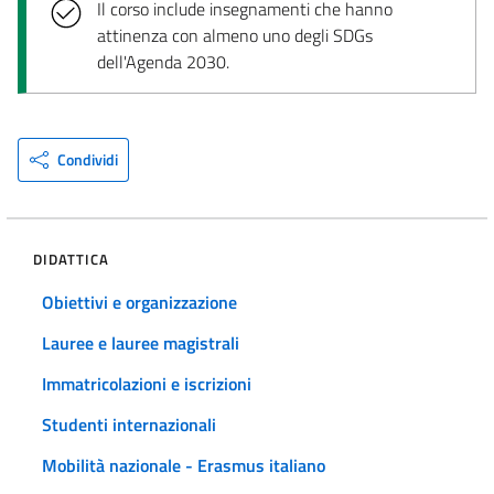
Il corso include insegnamenti che hanno
attinenza con almeno uno degli SDGs
dell'Agenda 2030.
Condividi
DIDATTICA
Obiettivi e organizzazione
Lauree e lauree magistrali
Immatricolazioni e iscrizioni
Studenti internazionali
Mobilità nazionale - Erasmus italiano