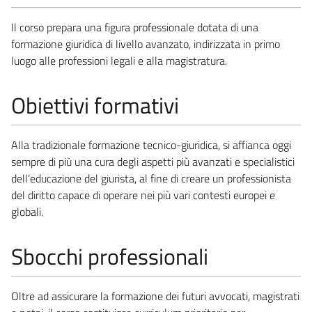
Il corso prepara una figura professionale dotata di una
formazione giuridica di livello avanzato, indirizzata in primo
luogo alle professioni legali e alla magistratura.
Obiettivi formativi
Alla tradizionale formazione tecnico-giuridica, si affianca oggi
sempre di più una cura degli aspetti più avanzati e specialistici
dell’educazione del giurista, al fine di creare un professionista
del diritto capace di operare nei più vari contesti europei e
globali.
Sbocchi professionali
Oltre ad assicurare la formazione dei futuri avvocati, magistrati