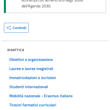
dell'Agenda 2030.
Condividi
DIDATTICA
Obiettivi e organizzazione
Lauree e lauree magistrali
Immatricolazioni e iscrizioni
Studenti internazionali
Mobilità nazionale - Erasmus italiano
Tirocini formativi curriculari