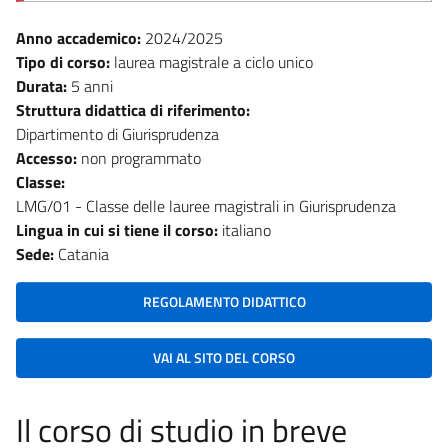
Anno accademico:
2024/2025
Tipo di corso:
laurea magistrale a ciclo unico
Durata:
5 anni
Struttura didattica di riferimento:
Dipartimento di Giurisprudenza
Accesso:
non programmato
Classe:
LMG/01 - Classe delle lauree magistrali in Giurisprudenza
Lingua in cui si tiene il corso:
italiano
Sede:
Catania
REGOLAMENTO DIDATTICO
VAI AL SITO DEL CORSO
Il corso di studio in breve