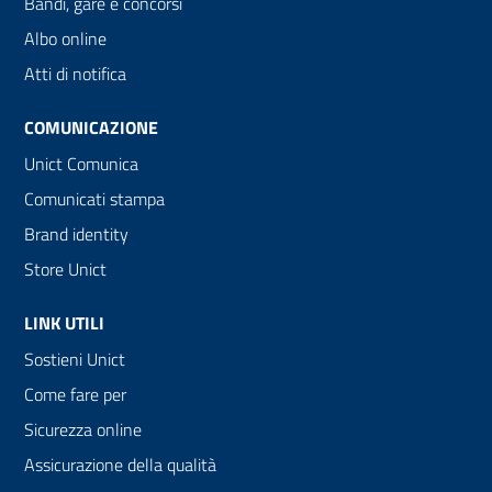
Bandi, gare e concorsi
Albo online
Atti di notifica
COMUNICAZIONE
Unict Comunica
Comunicati stampa
Brand identity
Store Unict
LINK UTILI
Sostieni Unict
Come fare per
Sicurezza online
Assicurazione della qualità