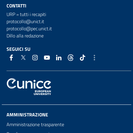
CONTATTI
URP
»
tutti i recapiti
protocollo@unict.it
protocollo@pec.unict.it
Dillo alla redazione
SEGUICI SU
AMMINISTRAZIONE
Amministrazione trasparente