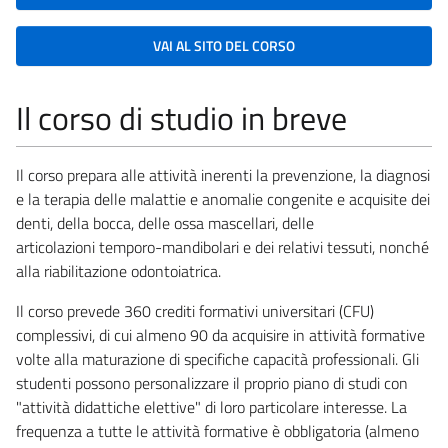
VAI AL SITO DEL CORSO
Il corso di studio in breve
Il corso prepara alle attività inerenti la prevenzione, la diagnosi
e la terapia delle malattie e anomalie congenite e acquisite dei
denti, della bocca, delle ossa mascellari, delle
articolazioni temporo-mandibolari e dei relativi tessuti, nonché
alla riabilitazione odontoiatrica.
Il corso prevede 360 crediti formativi universitari (CFU)
complessivi, di cui almeno 90 da acquisire in attività formative
volte alla maturazione di specifiche capacità professionali. Gli
studenti possono personalizzare il proprio piano di studi con
"attività didattiche elettive" di loro particolare interesse. La
frequenza a tutte le attività formative è obbligatoria (almeno