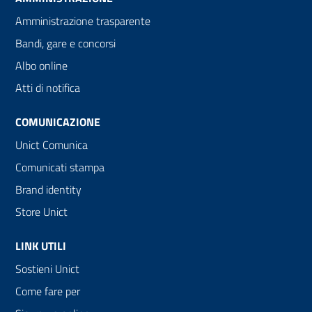
Amministrazione trasparente
Bandi, gare e concorsi
Albo online
Atti di notifica
COMUNICAZIONE
Unict Comunica
Comunicati stampa
Brand identity
Store Unict
LINK UTILI
Sostieni Unict
Come fare per