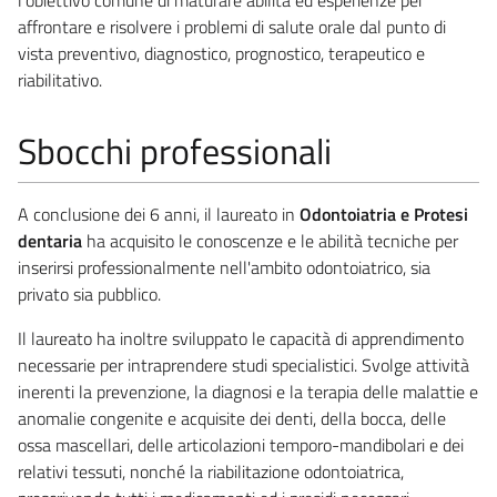
affrontare e risolvere i problemi di salute orale dal punto di
vista preventivo, diagnostico, prognostico, terapeutico e
riabilitativo.
Sbocchi professionali
A conclusione dei 6 anni, il laureato in
Odontoiatria e Protesi
dentaria
ha acquisito le conoscenze e le abilità tecniche per
inserirsi professionalmente nell'ambito odontoiatrico, sia
privato sia pubblico.
Il laureato ha inoltre sviluppato le capacità di apprendimento
necessarie per intraprendere studi specialistici. Svolge attività
inerenti la prevenzione, la diagnosi e la terapia delle malattie e
anomalie congenite e acquisite dei denti, della bocca, delle
ossa mascellari, delle articolazioni temporo-mandibolari e dei
relativi tessuti, nonché la riabilitazione odontoiatrica,