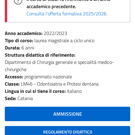
accademico precedente.
Consulta l'offerta formativa 2025/2026
.
Anno accademico:
2022/2023
Tipo di corso:
laurea magistrale a ciclo unico
Durata:
6 anni
Struttura didattica di riferimento:
Dipartimento di Chirurgia generale e specialità medico-
chirurgiche
Accesso:
programmato nazionale
Classe:
LM46 - Odontoiatria e Protesi dentaria
Lingua in cui si tiene il corso:
italiano
Sede:
Catania
AMMISSIONE
REGOLAMENTO DIDATTICO