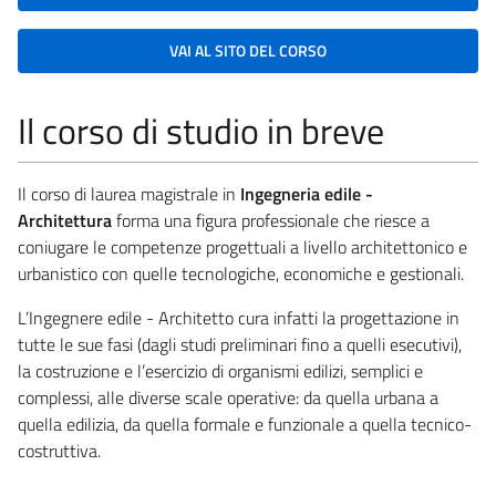
VAI AL SITO DEL CORSO
Il corso di studio in breve
Il corso di laurea magistrale in
Ingegneria edile -
Architettura
forma una figura professionale che riesce a
coniugare le competenze progettuali a livello architettonico e
urbanistico con quelle tecnologiche, economiche e gestionali.
L’Ingegnere edile - Architetto cura infatti la progettazione in
tutte le sue fasi (dagli studi preliminari fino a quelli esecutivi),
la costruzione e l’esercizio di organismi edilizi, semplici e
complessi, alle diverse scale operative: da quella urbana a
quella edilizia, da quella formale e funzionale a quella tecnico-
costruttiva.