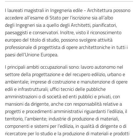
I laureati magistrali in Ingegneria edile - Architettura possono
accedere all’esame di Stato per l’iscrizione sia all’albo
degli Ingegneri sia a quello degli Architetti, pianificatori,
paesaggisti e conservatori. Inoltre, visto il riconoscimento
europeo del titolo di studio, possono svolgere attività
professionale di progettista di opere architettoniche in tutti i
paesi dell’Unione Europea.
I principali ambiti occupazionali sono: lavoro autonomo nel
settore della progettazione e del recupero edilizio, urbano e
ambientale; imprese di costruzione e manutenzione di opere
edili e infrastrutturali; uffici tecnici delle pubbliche
amministrazioni o di società ed enti pubblici e privati, con
mansioni da dirigente, anche con responsabilità relative a
progetti e procedimenti amministrativi riguardanti l’edilizia, il
territorio, l’ambiente; industrie di produzione di materiali,
componenti e sistemi per l’edilizia, in qualità di dirigente o di
ricercatore per lo studio e la produzione di materiali e prodotti