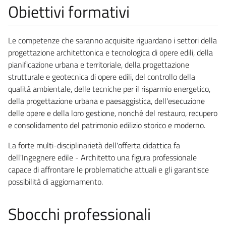
Obiettivi formativi
Le competenze che saranno acquisite riguardano i settori della
progettazione architettonica e tecnologica di opere edili, della
pianificazione urbana e territoriale, della progettazione
strutturale e geotecnica di opere edili, del controllo della
qualità ambientale, delle tecniche per il risparmio energetico,
della progettazione urbana e paesaggistica, dell'esecuzione
delle opere e della loro gestione, nonché del restauro, recupero
e consolidamento del patrimonio edilizio storico e moderno.
La forte multi-disciplinarietà dell'offerta didattica fa
dell'Ingegnere edile - Architetto una figura professionale
capace di affrontare le problematiche attuali e gli garantisce
possibilità di aggiornamento.
Sbocchi professionali