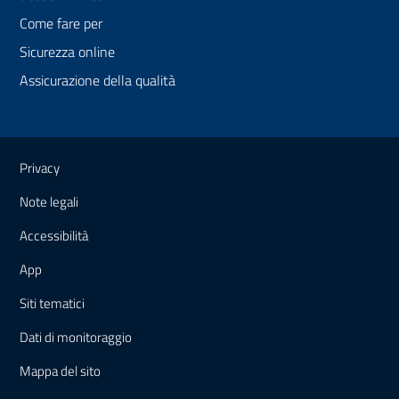
Come fare per
Sicurezza online
Assicurazione della qualità
Link e informazioni utili
Privacy
Note legali
Accessibilità
App
Siti tematici
Dati di monitoraggio
Mappa
del sito