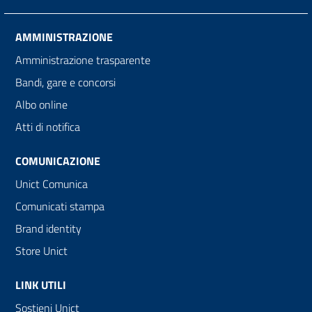
AMMINISTRAZIONE
Amministrazione trasparente
Bandi, gare e concorsi
Albo online
Atti di notifica
COMUNICAZIONE
Unict Comunica
Comunicati stampa
Brand identity
Store Unict
LINK UTILI
Sostieni Unict