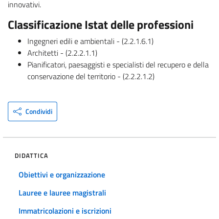
innovativi.
Classificazione Istat delle professioni
Ingegneri edili e ambientali - (2.2.1.6.1)
Architetti - (2.2.2.1.1)
Pianificatori, paesaggisti e specialisti del recupero e della
conservazione del territorio - (2.2.2.1.2)
Condividi
DIDATTICA
Obiettivi e organizzazione
Lauree e lauree magistrali
Immatricolazioni e iscrizioni