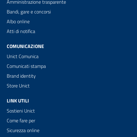
Amministrazione trasparente
Bandi, gare e concorsi
Albo online
Atti di notifica
COMUNICAZIONE
Unict Comunica
Comunicati stampa
Brand identity
Store Unict
LINK UTILI
Sostieni Unict
Come fare per
Sicurezza online