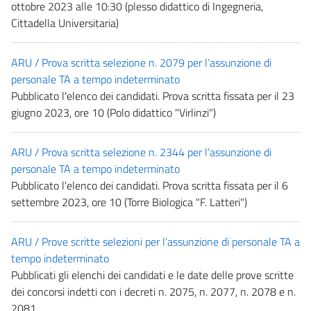
ottobre 2023 alle 10:30 (plesso didattico di Ingegneria,
Cittadella Universitaria)
ARU / Prova scritta selezione n. 2079 per l’assunzione di
personale TA a tempo indeterminato
Pubblicato l'elenco dei candidati. Prova scritta fissata per il 23
giugno 2023, ore 10 (Polo didattico "Virlinzi")
ARU / Prova scritta selezione n. 2344 per l’assunzione di
personale TA a tempo indeterminato
Pubblicato l'elenco dei candidati. Prova scritta fissata per il 6
settembre 2023, ore 10 (Torre Biologica "F. Latteri")
ARU / Prove scritte selezioni per l’assunzione di personale TA a
tempo indeterminato
Pubblicati gli elenchi dei candidati e le date delle prove scritte
dei concorsi indetti con i decreti n. 2075, n. 2077, n. 2078 e n.
2081