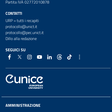
Partita IVA 02772010878
CONTATTI
URP
»
tutti i recapiti
protocollo@unict.it
protocollo@pec.unict.it
Dillo alla redazione
SEGUICI SU
AMMINISTRAZIONE