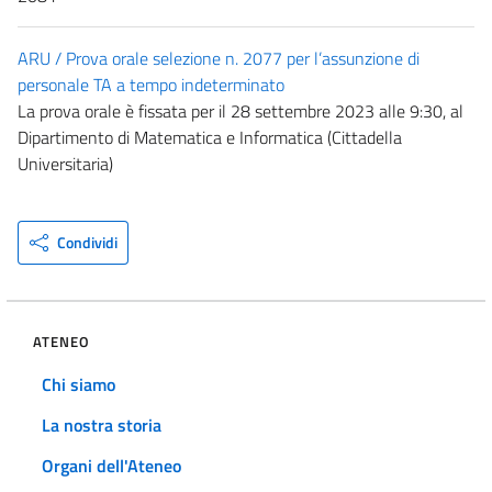
ARU / Prova orale selezione n. 2077 per l’assunzione di
personale TA a tempo indeterminato
La prova orale è fissata per il 28 settembre 2023 alle 9:30, al
Dipartimento di Matematica e Informatica​ (Cittadella
Universitaria)
Condividi
ATENEO
Chi siamo
La nostra storia
Organi dell'Ateneo