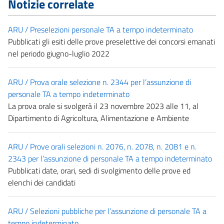
Notizie correlate
ARU / Preselezioni personale TA a tempo indeterminato
Pubblicati gli esiti delle prove preselettive dei concorsi emanati
nel periodo giugno-luglio 2022
ARU / Prova orale selezione n. 2344 per l’assunzione di
personale TA a tempo indeterminato
La prova orale si svolgerà il 23 novembre 2023 alle 11, al
Dipartimento di Agricoltura, Alimentazione e Ambiente
ARU / Prove orali selezioni n. 2076, n. 2078, n. 2081 e n.
2343 per l’assunzione di personale TA a tempo indeterminato
Pubblicati date, orari, sedi di svolgimento delle prove ed
elenchi dei candidati
ARU / Selezioni pubbliche per l’assunzione di personale TA a
tempo indeterminato