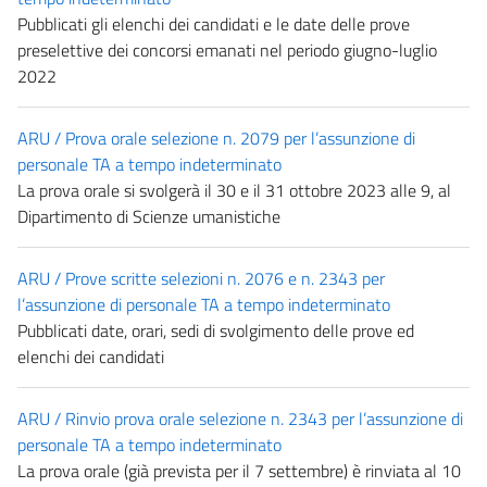
Pubblicati gli elenchi dei candidati e le date delle prove
preselettive dei concorsi emanati nel periodo giugno-luglio
2022
ARU / Prova orale selezione n. 2079 per l’assunzione di
personale TA a tempo indeterminato
La prova orale si svolgerà il 30 e il 31 ottobre 2023 alle 9, al
Dipartimento di Scienze umanistiche
ARU / Prove scritte selezioni n. 2076 e n. 2343 per
l’assunzione di personale TA a tempo indeterminato
Pubblicati date, orari, sedi di svolgimento delle prove ed
elenchi dei candidati
ARU / Rinvio prova orale selezione n. 2343 per l’assunzione di
personale TA a tempo indeterminato
La prova orale (già prevista per il 7 settembre) è rinviata al 10