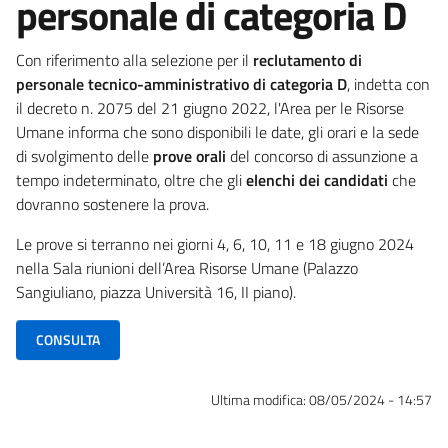
personale di categoria D
Con riferimento alla selezione per il
reclutamento di
personale tecnico-amministrativo di categoria D
, indetta con
il decreto n. 2075 del 21 giugno 2022, l'Area per le Risorse
Umane informa che sono disponibili le date, gli orari e la sede
di svolgimento delle
prove orali
del concorso di assunzione a
tempo indeterminato, oltre che gli
elenchi dei candidati
che
dovranno sostenere la prova.
Le prove si terranno nei giorni 4, 6, 10, 11 e 18 giugno 2024
nella Sala riunioni dell’Area Risorse Umane (Palazzo
Sangiuliano, piazza Università 16, II piano).
CONSULTA
Ultima modifica:
08/05/2024 - 14:57