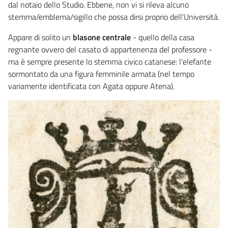
dal notaio dello Studio. Ebbene, non vi si rileva alcuno
stemma/emblema/sigillo che possa dirsi proprio dell'Università.
Appare di solito un
blasone centrale
- quello della casa
regnante ovvero del casato di appartenenza del professore -
ma è sempre presente lo stemma civico catanese: l'elefante
sormontato da una figura femminile armata (nel tempo
variamente identificata con Agata oppure Atena).