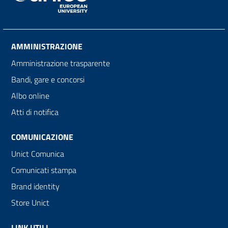
AMMINISTRAZIONE
Amministrazione trasparente
Bandi, gare e concorsi
Albo online
Atti di notifica
COMUNICAZIONE
Unict Comunica
Comunicati stampa
Brand identity
Store Unict
LINK UTILI