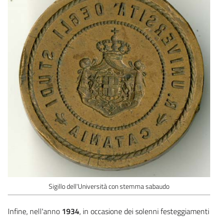
Sigillo dell'Università con stemma sabaudo
Infine, nell'anno
1934
, in occasione dei solenni festeggiamenti