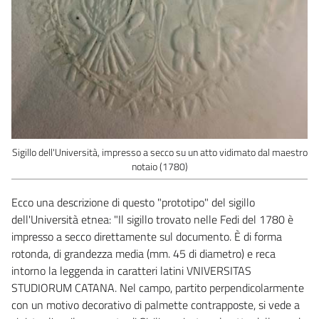
Sigillo dell'Università, impresso a secco su un atto vidimato dal maestro
notaio (1780)
Ecco una descrizione di questo "prototipo" del sigillo
dell'Università etnea: "Il sigillo trovato nelle Fedi del 1780 è
impresso a secco direttamente sul documento. È di forma
rotonda, di grandezza media (mm. 45 di diametro) e reca
intorno la leggenda in caratteri latini VNIVERSITAS
STUDIORUM CATANA. Nel campo, partito perpendicolarmente
con un motivo decorativo di palmette contrapposte, si vede a