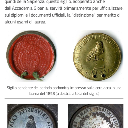
quindi della Sapienza: questo sigillo, adoperato anche
dall'Accademia Gioenia, servirà primariamente per ufficializzare,
sui diplomi e i documenti ufficiali, la "distinzione" per merito di
alcuni esami di laurea.
Sigillo pendente del periodo borbonico, impresso sulla ceralacca in una
laurea del 1858 (a destra la teca del sigillo)