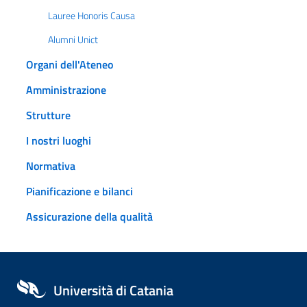
Lauree Honoris Causa
Alumni Unict
Organi dell'Ateneo
Amministrazione
Strutture
I nostri luoghi
Normativa
Pianificazione e bilanci
Assicurazione della qualità
Università di Catania