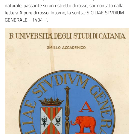
naturale, passante su un ristretto di rosso, sormontato dalla
lettera A pure di rosso. Intorno, la scritta: SICILIAE STVDIUM
GENERALE - 1434 -".