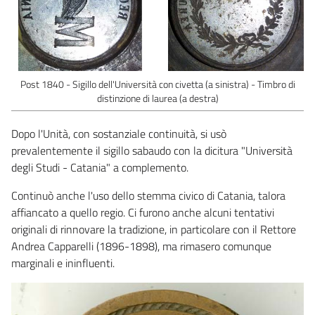
Post 1840 - Sigillo dell'Università con civetta (a sinistra) - Timbro di
distinzione di laurea (a destra)
Dopo l'Unità, con sostanziale continuità, si usò
prevalentemente il sigillo sabaudo con la dicitura "Università
degli Studi - Catania" a complemento.
Continuò anche l'uso dello stemma civico di Catania, talora
affiancato a quello regio. Ci furono anche alcuni tentativi
originali di rinnovare la tradizione, in particolare con il Rettore
Andrea Capparelli (1896-1898), ma rimasero comunque
marginali e ininfluenti.