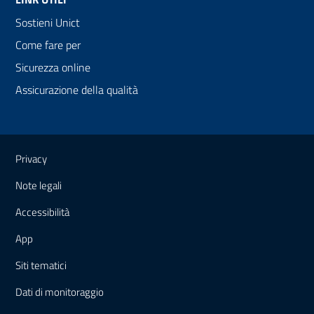
Sostieni Unict
Come fare per
Sicurezza online
Assicurazione della qualità
Link e informazioni utili
Privacy
Note legali
Accessibilità
App
Siti tematici
Dati di monitoraggio