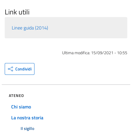
Link utili
Linee guida (2014)
Ultima modifica:
15/09/2021 - 10:55
Condividi
ATENEO
Chi siamo
La nostra storia
Il sigillo