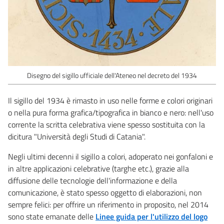
Disegno del sigillo ufficiale dell'Ateneo nel decreto del 1934
Il sigillo del 1934 è rimasto in uso nelle forme e colori originari
o nella pura forma grafica/tipografica in bianco e nero: nell'uso
corrente la scritta celebrativa viene spesso sostituita con la
dicitura "Università degli Studi di Catania".
Negli ultimi decenni il sigillo a colori, adoperato nei gonfaloni e
in altre applicazioni celebrative (targhe etc.), grazie alla
diffusione delle tecnologie dell'informazione e della
comunicazione, è stato spesso oggetto di elaborazioni, non
sempre felici: per offrire un riferimento in proposito, nel 2014
sono state emanate delle
Linee guida per l'utilizzo del logo