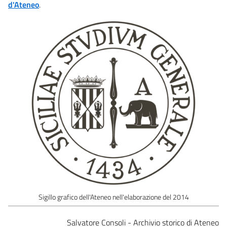
d'Ateneo
.
Sigillo grafico dell'Ateneo nell'elaborazione del 2014
Salvatore Consoli - Archivio storico di Ateneo