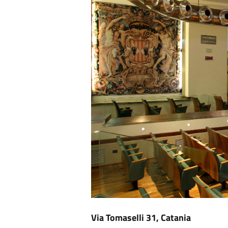
Via Tomaselli 31, Catania