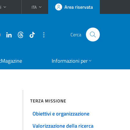
i
Area riservata
ITA
Cerca
tMagazine
Informazioni per
TERZA MISSIONE
Obiettivi e organizzazione
Valorizzazione della ricerca