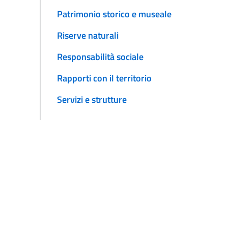
Patrimonio storico e museale
Riserve naturali
Responsabilità sociale
Rapporti con il territorio
Servizi e strutture