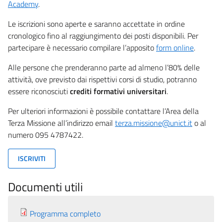
Academy
.
Le iscrizioni sono aperte e saranno accettate in ordine
cronologico fino al raggiungimento dei posti disponibili. Per
partecipare è necessario compilare l’apposito
form online
.
Alle persone che prenderanno parte ad almeno l’80% delle
attività, ove previsto dai rispettivi corsi di studio, potranno
essere riconosciuti
crediti formativi universitari
.
Per ulteriori informazioni è possibile contattare l’Area della
Terza Missione all’indirizzo email
terza.missione@unict.it
o al
numero 095 4787422.
ISCRIVITI
Documenti utili
Programma completo