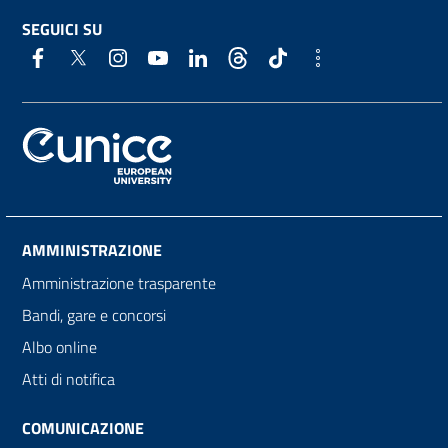
SEGUICI SU
AMMINISTRAZIONE
Amministrazione trasparente
Bandi, gare e concorsi
Albo online
Atti di notifica
COMUNICAZIONE