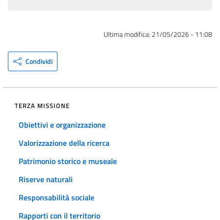
Ultima modifica:
21/05/2026 - 11:08
Condividi
TERZA MISSIONE
Obiettivi e organizzazione
Valorizzazione della ricerca
Patrimonio storico e museale
Riserve naturali
Responsabilità sociale
Rapporti con il territorio