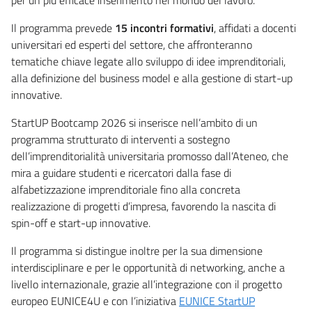
Il programma prevede
15 incontri formativi
, affidati a docenti
universitari ed esperti del settore, che affronteranno
tematiche chiave legate allo sviluppo di idee imprenditoriali,
alla definizione del business model e alla gestione di start-up
innovative.
StartUP Bootcamp 2026 si inserisce nell’ambito di un
programma strutturato di interventi a sostegno
dell’imprenditorialità universitaria promosso dall’Ateneo, che
mira a guidare studenti e ricercatori dalla fase di
alfabetizzazione imprenditoriale fino alla concreta
realizzazione di progetti d’impresa, favorendo la nascita di
spin-off e start-up innovative.
Il programma si distingue inoltre per la sua dimensione
interdisciplinare e per le opportunità di networking, anche a
livello internazionale, grazie all’integrazione con il progetto
europeo EUNICE4U e con l’iniziativa
EUNICE StartUP