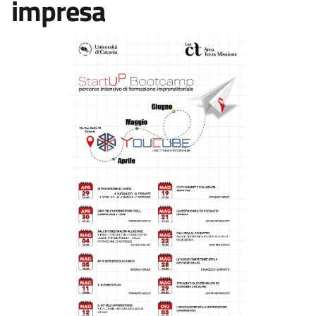
impresa